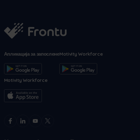
Апликација за запослене
Motivity Workforce
Motivity Workforce