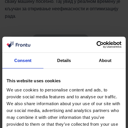
сваку машину посебно. Тај увид у реалном времену је
кључан за откривање неефикасности и оптимизацију
рада.
Consent
Details
About
This website uses cookies
We use cookies to personalise content and ads, to
provide social media features and to analyse our traffic.
We also share information about your use of our site with
our social media, advertising and analytics partners who
may combine it with other information that you’ve
provided to them or that they’ve collected from your use