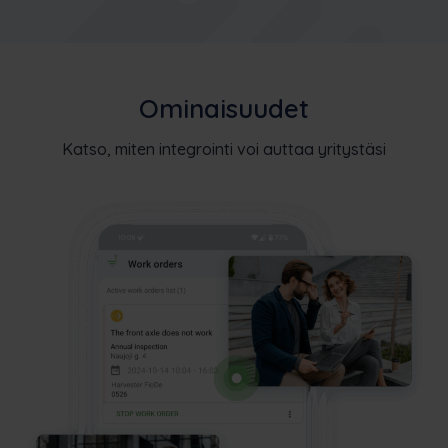
Ominaisuudet
Katso, miten integrointi voi auttaa yritystäsi