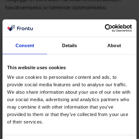
havaitsemiseksi ja toiminnan optimoimiseksi.
Consent
Details
About
This website uses cookies
We use cookies to personalise content and ads, to
provide social media features and to analyse our traffic.
We also share information about your use of our site with
our social media, advertising and analytics partners who
may combine it with other information that you’ve
provided to them or that they’ve collected from your use
of their services.