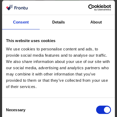
Consent
Details
About
This website uses cookies
We use cookies to personalise content and ads, to
provide social media features and to analyse our traffic.
We also share information about your use of our site with
our social media, advertising and analytics partners who
may combine it with other information that you’ve
provided to them or that they’ve collected from your use
of their services.
Consent
Necessary
Selection