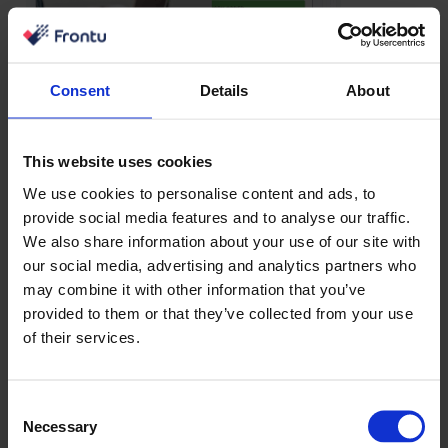
Consent
Details
About
This website uses cookies
We use cookies to personalise content and ads, to
provide social media features and to analyse our traffic.
We also share information about your use of our site with
our social media, advertising and analytics partners who
may combine it with other information that you’ve
provided to them or that they’ve collected from your use
of their services.
Consent
Necessary
Selection