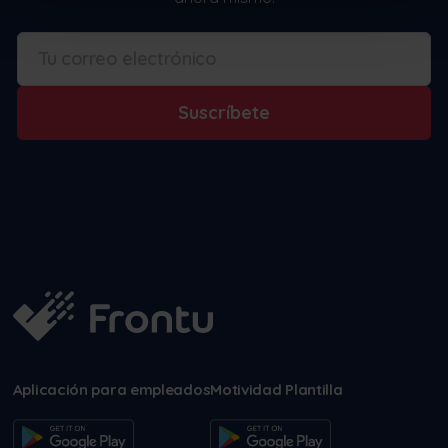
Suscríbete
Aplicación para empleados
Motividad Plantilla