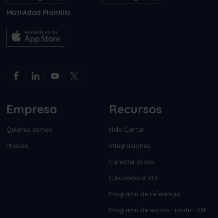
Motividad Plantilla
Empresa
Recursos
Quiénes somos
Help Center
Precios
Integraciones
Características
Calculadora ROI
Programa de referencia
Programa de socios Frontu FSM