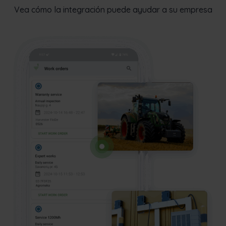
Vea cómo la integración puede ayudar a su empresa