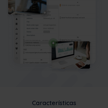
Características