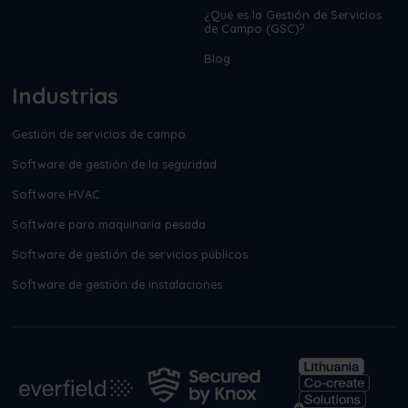
¿Qué es la Gestión de Servicios
de Campo (GSC)?
Blog
Industrias
Gestión de servicios de campo
Software de gestión de la seguridad
Software HVAC
Software para maquinaria pesada
Software de gestión de servicios públicos
Software de gestión de instalaciones