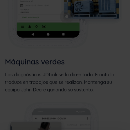
Máquinas verdes
Los diagnósticos JDLink se lo dicen todo. Frontu lo
traduce en trabajos que se realizan. Mantenga su
equipo John Deere ganando su sustento.