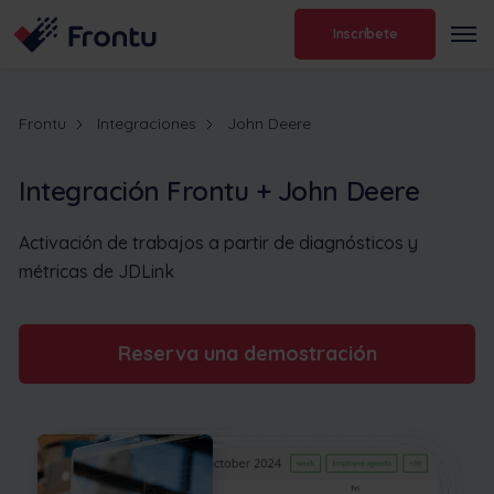
Inscríbete
Frontu
Integraciones
John Deere
Integración Frontu + John Deere
Activación de trabajos a partir de diagnósticos y
métricas de JDLink
Reserva una demostración