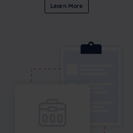
Learn More