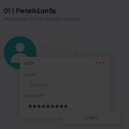
01 | Pieteikšanās
Piesakieties Frontu tīmekļa portālā