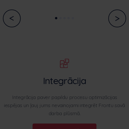
Integrācija
Integrācija paver papildu procesu optimizācijas
iespējas un ļauj jums nevainojami integrēt Frontu savā
darba plūsmā.