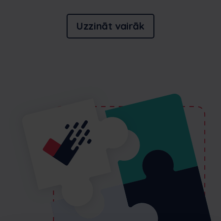
Uzzināt vairāk