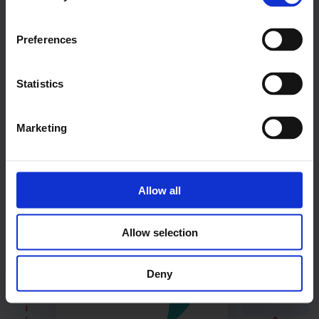
Uzzināt vairāk
Preferences
Statistics
Marketing
Allow all
Allow selection
Deny