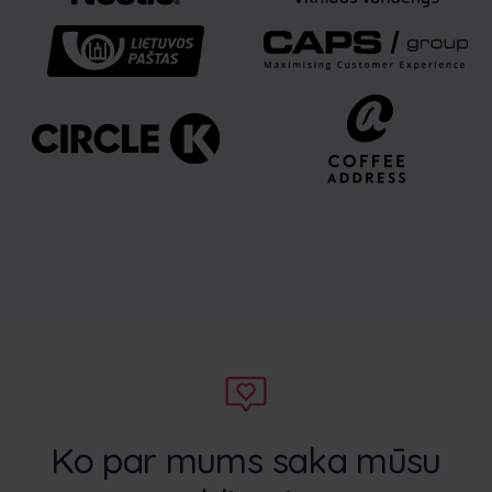
Ko par mums saka mūsu