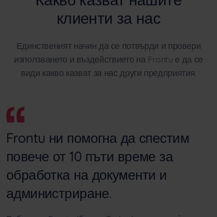
клиенти за нас
Единственият начин да се потвърди и провери
използването и въздействието на Frontu е да се
види какво казват за нас други предприятия.
Frontu ни помогна да спестим
повече от 10 пъти време за
обработка на документи и
администриране.