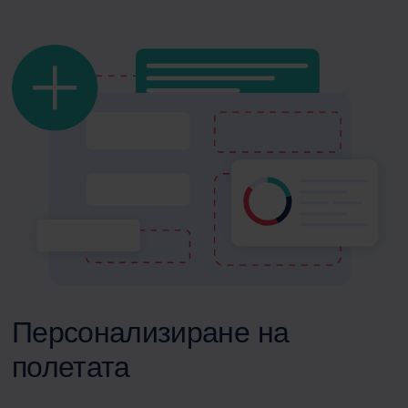
Персонализиране на
полетата