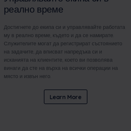
реално време
Достигнете до екипа си и управлявайте работата
му в реално време, където и да се намирате.
Служителите могат да регистрират състоянието
на задачите, да вписват напредъка си и
исканията на клиентите, което ви позволява
винаги да сте на върха на всички операции на
място и извън него.
Learn More