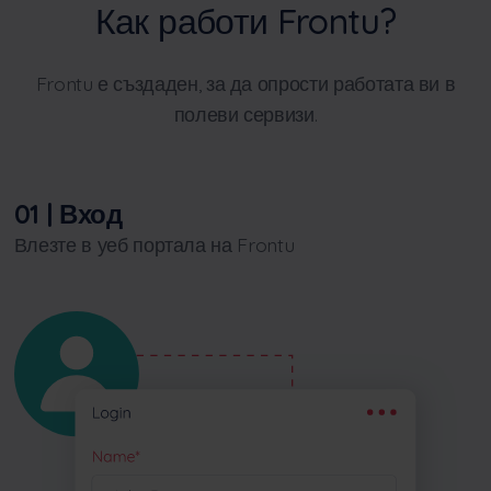
Как работи Frontu?
Frontu е създаден, за да опрости работата ви в
полеви сервизи.
01 | Вход
Влезте в уеб портала на Frontu