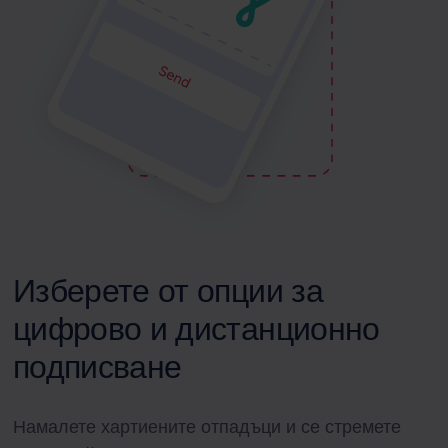
Изберете от опции за
цифрово и дистанционно
подписване
Намалете хартиените отпадъци и се стремете