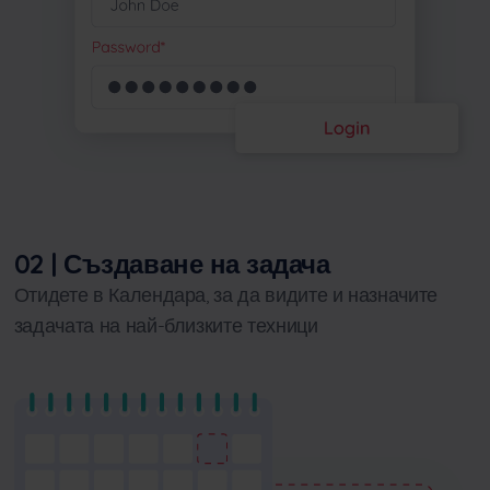
02 | Създаване на задача
Отидете в Календара, за да видите и назначите
задачата на най-близките техници