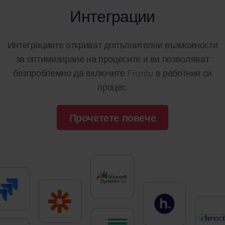
Интеграции
Интеграциите откриват допълнителни възможности
за оптимизиране на процесите и ви позволяват
безпроблемно да включите Frontu в работния си
процес.
Прочетете повече