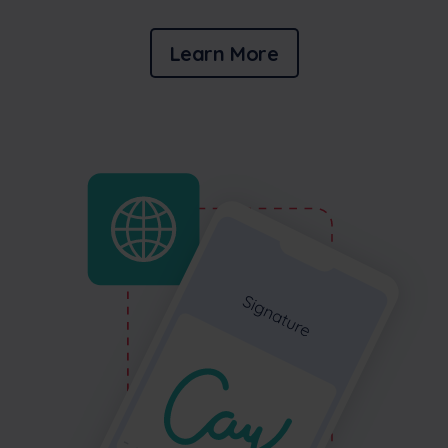
Learn More