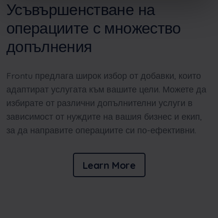
Усъвършенстване на
операциите с множество
допълнения
Frontu
предлага широк избор от добавки, които
адаптират услугата към вашите цели. Можете да
избирате от различни допълнителни услуги в
зависимост от нуждите на вашия бизнес и екип,
за да направите операциите си по-ефективни.
Learn More