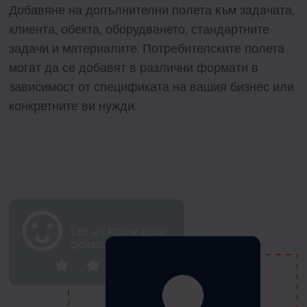
Добавяне на допълнителни полета към задачата,
клиента, обекта, оборудването, стандартните
задачи и материалите. Потребителските полета
могат да се добавят в различни формати в
зависимост от спецификата на вашия бизнес или
конкретните ви нужди.