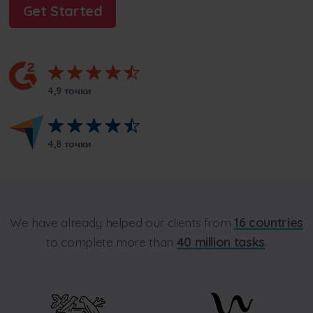
Get Started
4,9 точки
4,8 точки
We have already helped our clients from
16 countries
to complete more than
40 million tasks
.