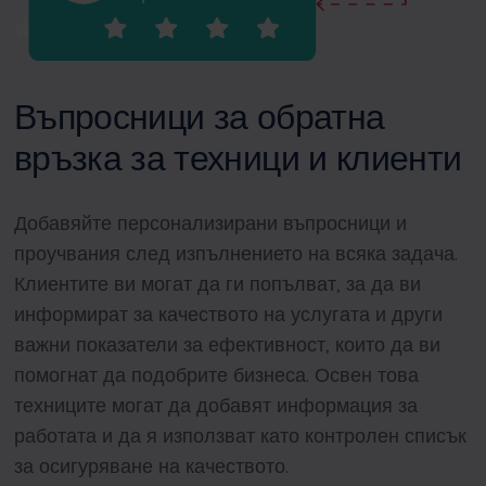
Въпросници за обратна
връзка за техници и клиенти
Добавяйте персонализирани въпросници и
проучвания след изпълнението на всяка задача.
Клиентите ви могат да ги попълват, за да ви
информират за качеството на услугата и други
важни показатели за ефективност, които да ви
помогнат да подобрите бизнеса. Освен това
техниците могат да добавят информация за
работата и да я използват като контролен списък
за осигуряване на качеството.