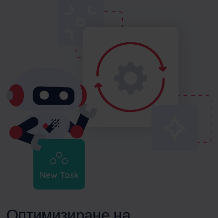
Оптимизиране на