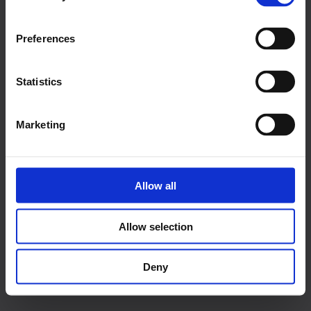
Preferences
Statistics
Marketing
Allow all
Allow selection
Deny