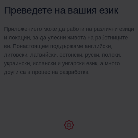
Преведете на вашия език
Приложението може да работи на различни езици
и локации, за да улесни живота на работниците
ви. Понастоящем поддържаме английски,
литовски, латвийски, естонски, руски, полски,
украински, испански и унгарски език, а много
други са в процес на разработка.