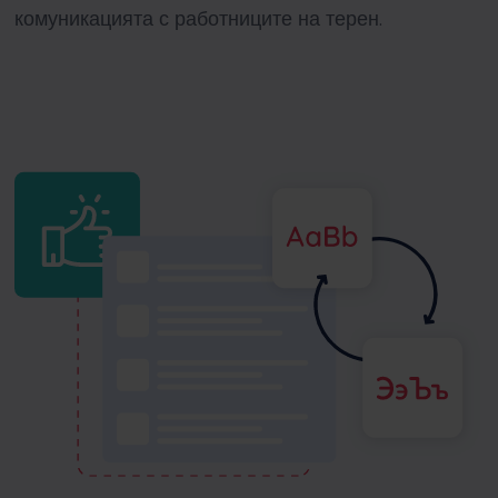
комуникацията с работниците на терен.