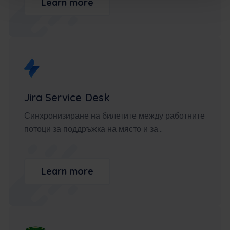
Learn more
Jira Service Desk
Синхронизиране на билетите между работните
потоци за поддръжка на място и за...
Learn more