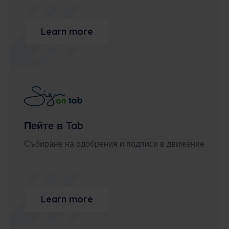
Learn more
Пейте в Tab
Събиране на одобрения и подписи в движение
Learn more