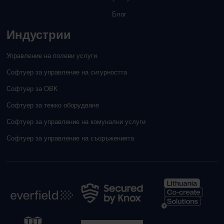
Блог
Индустрии
Управление на полеви услуги
Софтуер за управление на сигурността
Софтуер за ОВК
Софтуер за тежко оборудване
Софтуер за управление на комунални услуги
Софтуер за управление на съоръженията