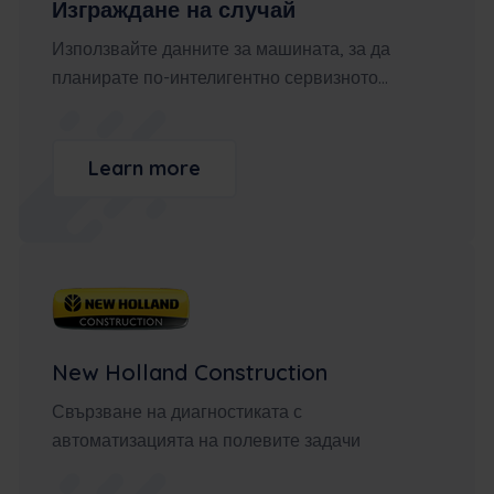
Изграждане на случай
Използвайте данните за машината, за да
планирате по-интелигентно сервизното...
Learn more
New Holland Construction
Свързване на диагностиката с
автоматизацията на полевите задачи