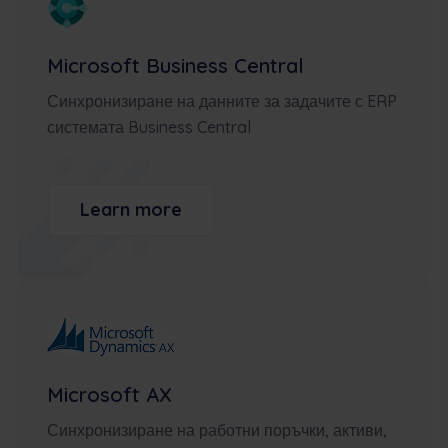
Microsoft Business Central
Синхронизиране на данните за задачите с ERP
системата Business Central
Learn more
Microsoft AX
Синхронизиране на работни поръчки, активи,