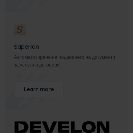
Saperion
Автоматизиране на подаването на документи
за услуги и договори
Learn more