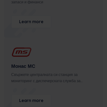
запаси и финанси
Learn more
Монас МС
Свържете централната си станция за
мониторинг с диспечерската служба за...
Learn more