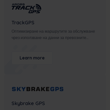
TrackGPS
Оптимизиране на маршрутите за обслужване
чрез използване на данни за превозните...
Learn more
Skybrake GPS