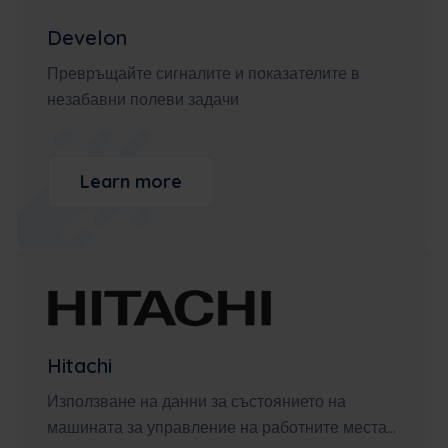
Develon
Превръщайте сигналите и показателите в
незабавни полеви задачи
Learn more
Hitachi
Използване на данни за състоянието на
машината за управление на работните места...