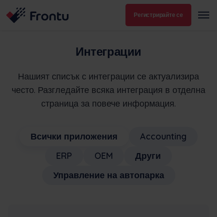
Регистрирайте се
Интеграции
Нашият списък с интеграции се актуализира
често. Разгледайте всяка интеграция в отделна
страница за повече информация.
Всички приложения
Accounting
ERP
OEM
Други
Управление на автопарка