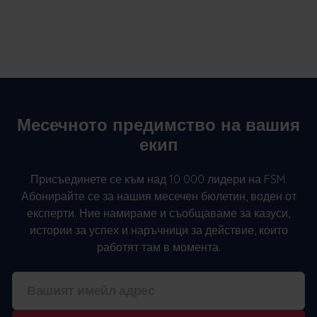
Месечното предимство на вашия
екип
Присъединете се към над 10 000 лидери на FSM.
Абонирайте се за нашия месечен бюлетин, воден от
експерти. Ние намираме и съобщаваме за казуси,
истории за успех и наръчници за действие, които
работят там в момента.