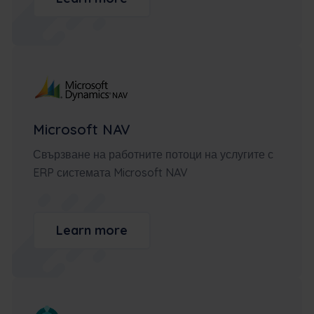
Microsoft NAV
Свързване на работните потоци на услугите с
ERP системата Microsoft NAV
Learn more