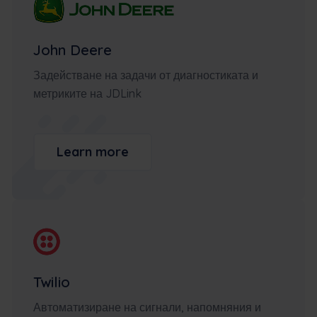
John Deere
Задействане на задачи от диагностиката и
метриките на JDLink
Learn more
Twilio
Автоматизиране на сигнали, напомняния и