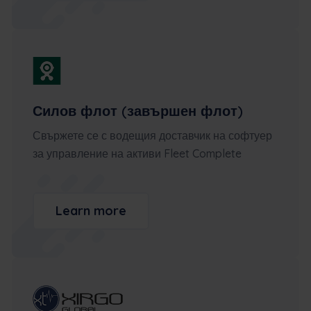
Силов флот (завършен флот)
Свържете се с водещия доставчик на софтуер
за управление на активи Fleet Complete
Learn more