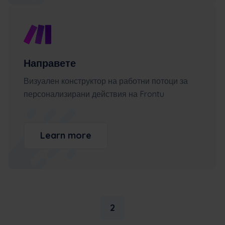
Направете
Визуален конструктор на работни потоци за
персонализирани действия на Frontu
Learn more
2