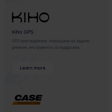
Kiho GPS
GPS проследяване, изпращане на задачи,
дневник, инструменти за поддръжка
Learn more