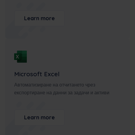
Learn more
Microsoft Excel
Автоматизиране на отчитането чрез
експортиране на данни за задачи и активи
Learn more