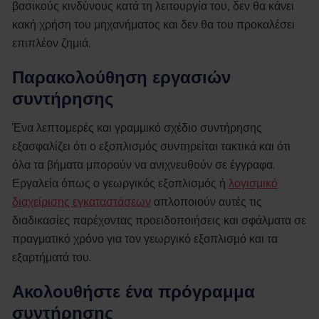
βασικούς κινδύνους κατά τη λειτουργία του, δεν θα κάνει
κακή χρήση του μηχανήματος και δεν θα του προκαλέσει
επιπλέον ζημιά.
Παρακολούθηση εργασιών
συντήρησης
Ένα λεπτομερές και γραμμικό σχέδιο συντήρησης
εξασφαλίζει ότι ο εξοπλισμός συντηρείται τακτικά και ότι
όλα τα βήματα μπορούν να ανιχνευθούν σε έγγραφα.
Εργαλεία όπως ο γεωργικός εξοπλισμός ή
λογισμικό
διαχείρισης εγκαταστάσεων
απλοποιούν αυτές τις
διαδικασίες παρέχοντας προειδοποιήσεις και σφάλματα σε
πραγματικό χρόνο για τον γεωργικό εξοπλισμό και τα
εξαρτήματά του.
Ακολουθήστε ένα πρόγραμμα
συντήρησης