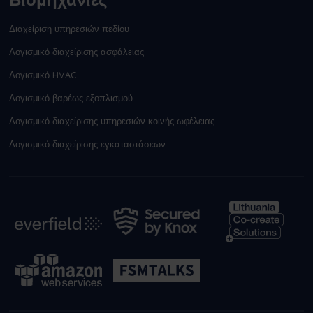
Διαχείριση υπηρεσιών πεδίου
Λογισμικό διαχείρισης ασφάλειας
Λογισμικό HVAC
Λογισμικό βαρέως εξοπλισμού
Λογισμικό διαχείρισης υπηρεσιών κοινής ωφέλειας
Λογισμικό διαχείρισης εγκαταστάσεων