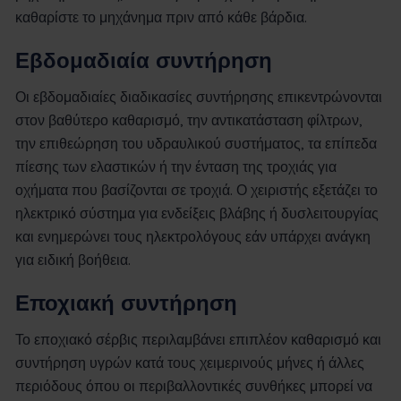
καθαρίστε το μηχάνημα πριν από κάθε βάρδια.
Εβδομαδιαία συντήρηση
Οι εβδομαδιαίες διαδικασίες συντήρησης επικεντρώνονται
στον βαθύτερο καθαρισμό, την αντικατάσταση φίλτρων,
την επιθεώρηση του υδραυλικού συστήματος, τα επίπεδα
πίεσης των ελαστικών ή την ένταση της τροχιάς για
οχήματα που βασίζονται σε τροχιά. Ο χειριστής εξετάζει το
ηλεκτρικό σύστημα για ενδείξεις βλάβης ή δυσλειτουργίας
και ενημερώνει τους ηλεκτρολόγους εάν υπάρχει ανάγκη
για ειδική βοήθεια.
Εποχιακή συντήρηση
Το εποχιακό σέρβις περιλαμβάνει επιπλέον καθαρισμό και
συντήρηση υγρών κατά τους χειμερινούς μήνες ή άλλες
περιόδους όπου οι περιβαλλοντικές συνθήκες μπορεί να