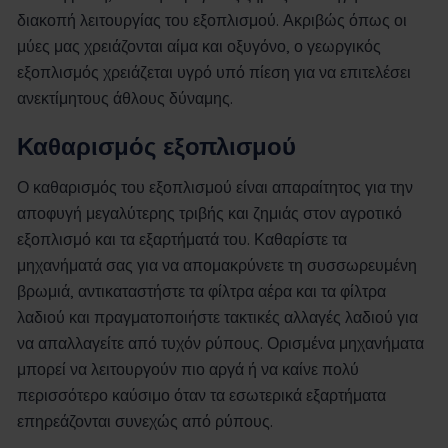
διακοπή λειτουργίας του εξοπλισμού. Ακριβώς όπως οι
μύες μας χρειάζονται αίμα και οξυγόνο, ο γεωργικός
εξοπλισμός χρειάζεται υγρό υπό πίεση για να επιτελέσει
ανεκτίμητους άθλους δύναμης.
Καθαρισμός εξοπλισμού
Ο καθαρισμός του εξοπλισμού είναι απαραίτητος για την
αποφυγή μεγαλύτερης τριβής και ζημιάς στον αγροτικό
εξοπλισμό και τα εξαρτήματά του. Καθαρίστε τα
μηχανήματά σας για να απομακρύνετε τη συσσωρευμένη
βρωμιά, αντικαταστήστε τα φίλτρα αέρα και τα φίλτρα
λαδιού και πραγματοποιήστε τακτικές αλλαγές λαδιού για
να απαλλαγείτε από τυχόν ρύπους. Ορισμένα μηχανήματα
μπορεί να λειτουργούν πιο αργά ή να καίνε πολύ
περισσότερο καύσιμο όταν τα εσωτερικά εξαρτήματα
επηρεάζονται συνεχώς από ρύπους.