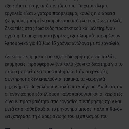
εξαρτάται επίσης από τον τύπο του. Τα χειροκίνητα
εργαλεία είναι λιγότερο προβλέψιμα, καθώς η διάρκεια
ζωής τους μπορεί να κυμαίνεται από ένα έτος έως πολλές
δεκαετίες στα χέρια ενός προσεκτικού και μελετημένου
αγρότη. Τα μηχανήματα βαρέως εξοπλισμού παραμένουν
λειτουργικά για 10 έως 15 χρόνια ανάλογα με το εργαλείο.
Αν και οι εκτιμήσεις στα εγχειρίδια χρήσης είναι απλώς
εκτιμήσεις, προσφέρουν ένα καλό χρονικό διάστημα για το
οποίο μπορείτε να προσπαθήσετε. Εάν οι εργασίες
συντήρησης δεν εκτελούνται τακτικά, τα γεωργικά
μηχανήματα θα χαλάσουν πολύ πιο γρήγορα. Αντίθετα, αν
οι ανάγκες του εξοπλισμού ικανοποιούνται και οι χειριστές
δίνουν προτεραιότητα στις εργασίες συντήρησης πριν και
μετά από κάθε βάρδια, το μηχάνημα μπορεί πολύ πιθανόν
να ξεπεράσει τη διάρκεια ζωής του εξοπλισμού του.