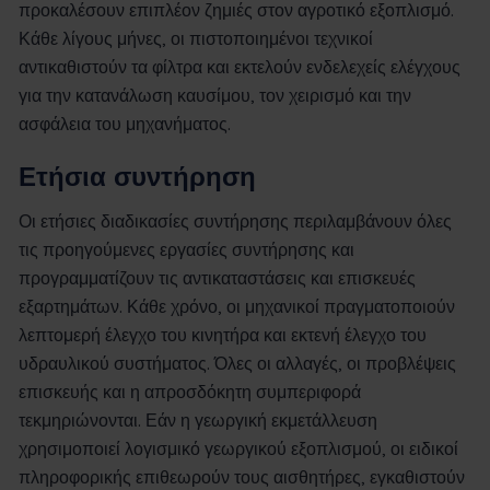
προκαλέσουν επιπλέον ζημιές στον αγροτικό εξοπλισμό.
Κάθε λίγους μήνες, οι πιστοποιημένοι τεχνικοί
αντικαθιστούν τα φίλτρα και εκτελούν ενδελεχείς ελέγχους
για την κατανάλωση καυσίμου, τον χειρισμό και την
ασφάλεια του μηχανήματος.
Ετήσια συντήρηση
Οι ετήσιες διαδικασίες συντήρησης περιλαμβάνουν όλες
τις προηγούμενες εργασίες συντήρησης και
προγραμματίζουν τις αντικαταστάσεις και επισκευές
εξαρτημάτων. Κάθε χρόνο, οι μηχανικοί πραγματοποιούν
λεπτομερή έλεγχο του κινητήρα και εκτενή έλεγχο του
υδραυλικού συστήματος. Όλες οι αλλαγές, οι προβλέψεις
επισκευής και η απροσδόκητη συμπεριφορά
τεκμηριώνονται. Εάν η γεωργική εκμετάλλευση
χρησιμοποιεί λογισμικό γεωργικού εξοπλισμού, οι ειδικοί
πληροφορικής επιθεωρούν τους αισθητήρες, εγκαθιστούν