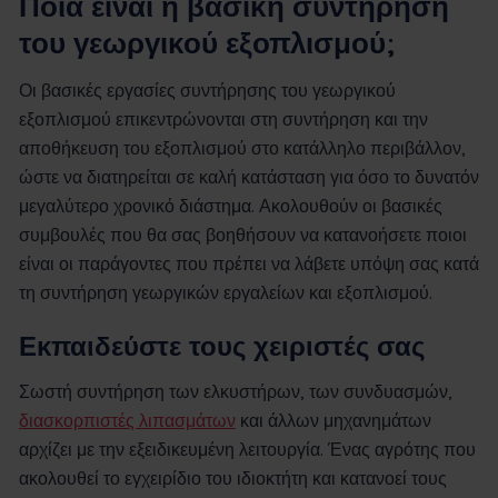
Ποια είναι η βασική συντήρηση
του γεωργικού εξοπλισμού;
Οι βασικές εργασίες συντήρησης του γεωργικού
εξοπλισμού επικεντρώνονται στη συντήρηση και την
αποθήκευση του εξοπλισμού στο κατάλληλο περιβάλλον,
ώστε να διατηρείται σε καλή κατάσταση για όσο το δυνατόν
μεγαλύτερο χρονικό διάστημα. Ακολουθούν οι βασικές
συμβουλές που θα σας βοηθήσουν να κατανοήσετε ποιοι
είναι οι παράγοντες που πρέπει να λάβετε υπόψη σας κατά
τη συντήρηση γεωργικών εργαλείων και εξοπλισμού.
Εκπαιδεύστε τους χειριστές σας
Σωστή συντήρηση των ελκυστήρων, των συνδυασμών,
διασκορπιστές λιπασμάτων
και άλλων μηχανημάτων
αρχίζει με την εξειδικευμένη λειτουργία. Ένας αγρότης που
ακολουθεί το εγχειρίδιο του ιδιοκτήτη και κατανοεί τους