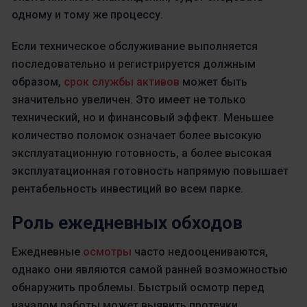
одному и тому же процессу.
Если техническое обслуживание выполняется
последовательно и регистрируется должным
образом,
срок службы активов
может быть
значительно увеличен. Это имеет не только
технический, но и финансовый эффект. Меньшее
количество поломок означает более высокую
эксплуатационную готовность, а более высокая
эксплуатационная готовность напрямую повышает
рентабельность инвестиций во всем парке.
Роль ежедневных обходов
Ежедневные
осмотры
часто недооцениваются,
однако они являются самой ранней возможностью
обнаружить проблемы. Быстрый осмотр перед
началом работы может выявить протечки,