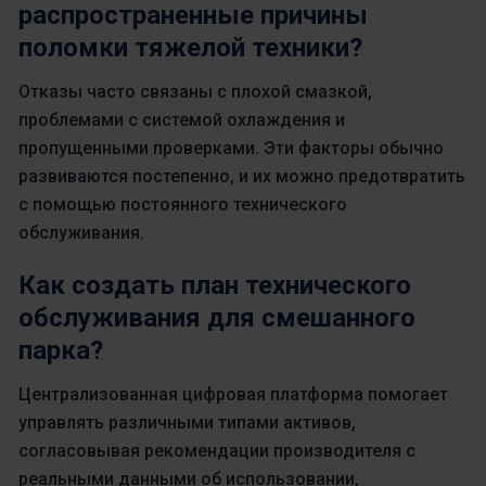
распространенные причины
поломки тяжелой техники?
Отказы часто связаны с плохой смазкой,
проблемами с системой охлаждения и
пропущенными проверками. Эти факторы обычно
развиваются постепенно, и их можно предотвратить
с помощью постоянного технического
обслуживания.
Как создать план технического
обслуживания для смешанного
парка?
Централизованная цифровая платформа помогает
управлять различными типами активов,
согласовывая рекомендации производителя с
реальными данными об использовании,