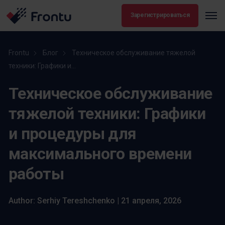
Зарегистрироваться
Frontu
Блог
Техническое обслуживание тяжелой
техники: Графики и...
Техническое обслуживание
тяжелой техники: Графики
и процедуры для
максимального времени
работы
Author: Serhiy Tereshchenko | 21 апреля, 2026