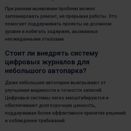
При раннем выявлении проблем можно
запланировать ремонт, не прерывая работы. Это
помогает поддерживать проекты на должном
уровне и избегать задержек, вызванных
неожиданными отказами.
Стоит ли внедрять систему
цифровых журналов для
небольшого автопарка?
Даже небольшие автопарки выигрывают от
улучшения видимости и точности записей.
Цифровые системы легко масштабируются и
обеспечивают долгосрочную ценность,
поддерживая более эффективное принятие решений
и соблюдение требований.