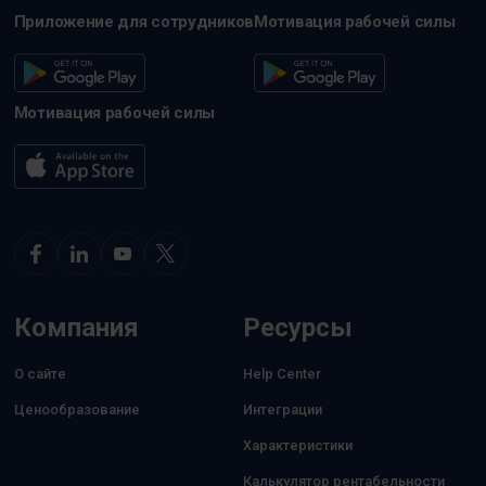
Приложение для сотрудников
Мотивация рабочей силы
Мотивация рабочей силы
Компания
Ресурсы
О сайте
Help Center
Ценообразование
Интеграции
Характеристики
Калькулятор рентабельности