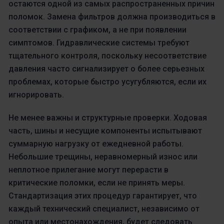
остаются одной из самых распространенных причин
поломок. Замена фильтров должна производиться в
соответствии с графиком, а не при появлении
симптомов. Гидравлические системы требуют
тщательного контроля, поскольку несоответствие
давления часто сигнализирует о более серьезных
проблемах, которые быстро усугубляются, если их
игнорировать.
Не менее важны и структурные проверки. Ходовая
часть, шины и несущие компоненты испытывают
суммарную нагрузку от ежедневной работы.
Небольшие трещины, неравномерный износ или
неплотное прилегание могут перерасти в
критические поломки, если не принять меры.
Стандартизация этих процедур гарантирует, что
каждый технический специалист, независимо от
опыта или местонахождения, будет следовать