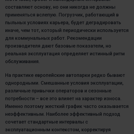
составляют основу, но они никогда не должны
применяться вслепую. Погрузчик, работающий в
пыльных условиях карьера, будет деградировать
иначе, чем тот, который периодически используется
для коммунальных работ. Рекомендации
производителя дают базовые показатели, но
реальная эксплуатация определяет истинный ритм
обслуживания.
На практике европейские автопарки редко бывают
однородными. Смешанные условия эксплуатации,
различные привычки операторов и сезонные
потребности – все это влияет на характер износа.
Именно поэтому жесткий график часто оказывается
неэффективным. Наиболее эффективный подход
сочетает стандартные интервалы с
эксплуатационным контекстом, корректируя