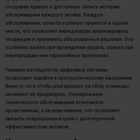
создавая единую и доступную запись истории
обслуживания каждого актива. Каждое
обслуживание, осмотр и ремонт хранятся в одном
месте, что позволяет менеджерам анализировать
тенденции и принимать обоснованные решения. Это
особенно важно при проведении аудита, оценке при
перепродаже или гарантийных претензиях.
Помимо наглядности, цифровые системы
позволяют перейти к прогностическому мышлению.
Вместо того чтобы реагировать на сбои, команды
начинают их предвидеть. Планирование
технического обслуживания становится
проактивным, а не реактивным, что позволяет
увязать операционные цели с долгосрочной
эффективностью активов.