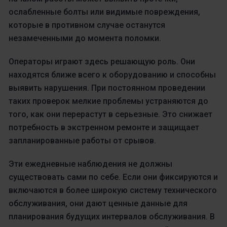
ослабленные болты или видимые повреждения,
которые в противном случае останутся
незамеченными до момента поломки.
Операторы играют здесь решающую роль. Они
находятся ближе всего к оборудованию и способны
выявить нарушения. При постоянном проведении
таких проверок мелкие проблемы устраняются до
того, как они перерастут в серьезные. Это снижает
потребность в экстренном ремонте и защищает
запланированные работы от срывов.
Эти ежедневные наблюдения не должны
существовать сами по себе. Если они фиксируются и
включаются в более широкую систему технического
обслуживания, они дают ценные данные для
планирования будущих интервалов обслуживания. В