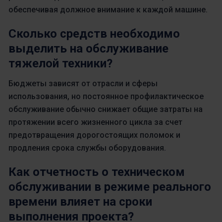
обеспечивая должное внимание к каждой машине.
Сколько средств необходимо
выделить на обслуживание
тяжелой техники?
Бюджеты зависят от отрасли и сферы
использования, но постоянное профилактическое
обслуживание обычно снижает общие затраты на
протяжении всего жизненного цикла за счет
предотвращения дорогостоящих поломок и
продления срока службы оборудования.
Как отчетность о техническом
обслуживании в режиме реального
времени влияет на сроки
выполнения проекта?