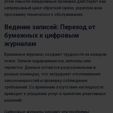
этом смысле ежедневные проверки действуют как
непрерывный цикл обратной связи, укрепляя всю
программу технического обслуживания.
Ведение записей: Переход от
бумажных к цифровым
журналам
Бумажные журналы создают трудности на каждом
этапе. Записи задерживаются, неполны или
теряются. Данные остаются разрозненными в
разных командах, что затрудняет отслеживание
закономерностей и проверку соблюдения
требований. Со временем отсутствие наглядности
приводит к упущению услуг и принятию реактивных
решений.
Цифровые журналы решают эти проблемы,