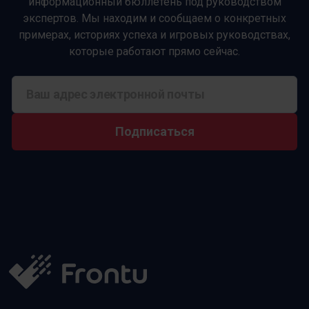
информационный бюллетень под руководством
экспертов. Мы находим и сообщаем о конкретных
примерах, историях успеха и игровых руководствах,
которые работают прямо сейчас.
Подписаться