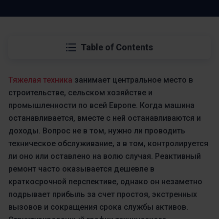
Table of Contents
Тяжелая техника
занимает центральное место в
строительстве, сельском хозяйстве и
промышленности по всей Европе. Когда машина
останавливается, вместе с ней останавливаются и
доходы. Вопрос не в том, нужно ли проводить
техническое обслуживание, а в том, контролируется
ли оно или оставлено на волю случая. Реактивный
ремонт часто оказывается дешевле в
краткосрочной перспективе, однако он незаметно
подрывает прибыль за счет простоя, экстренных
вызовов и сокращения срока службы активов.