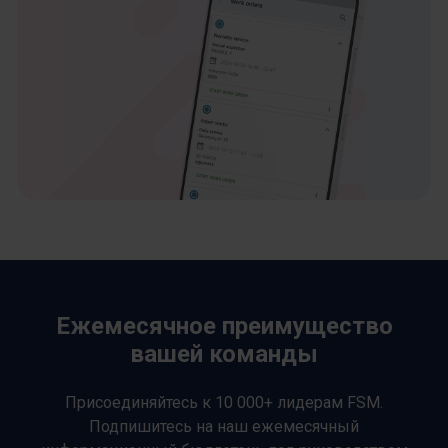
Ежемесячное преимущество
вашей команды
Присоединяйтесь к 10 000+ лидерам FSM.
Подпишитесь на наш ежемесячный