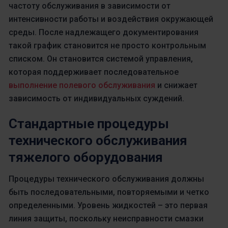
частоту обслуживания в зависимости от
интенсивности работы и воздействия окружающей
среды. После надлежащего документирования
такой график становится не просто контрольным
списком. Он становится системой управления,
которая поддерживает последовательное
выполнение полевого обслуживания
и снижает
зависимость от индивидуальных суждений.
Стандартные процедуры
технического обслуживания
тяжелого оборудования
Процедуры технического обслуживания должны
быть последовательными, повторяемыми и четко
определенными. Уровень жидкостей – это первая
линия защиты, поскольку неисправности смазки