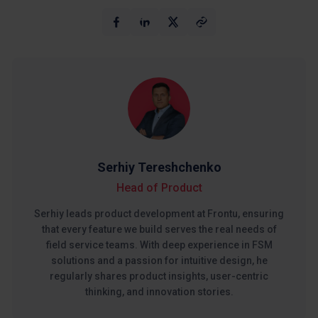
Serhiy Tereshchenko
Head of Product
Serhiy leads product development at Frontu, ensuring
that every feature we build serves the real needs of
field service teams. With deep experience in FSM
solutions and a passion for intuitive design, he
regularly shares product insights, user-centric
thinking, and innovation stories.