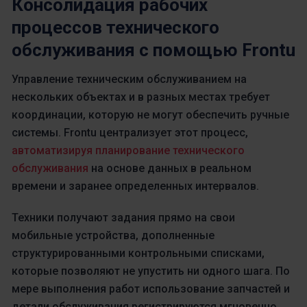
Консолидация рабочих
процессов технического
обслуживания с помощью Frontu
Управление техническим обслуживанием на
нескольких объектах и в разных местах требует
координации, которую не могут обеспечить ручные
системы. Frontu централизует этот процесс,
автоматизируя планирование технического
обслуживания
на основе данных в реальном
времени и заранее определенных интервалов.
Техники получают задания прямо на свои
мобильные устройства, дополненные
структурированными контрольными списками,
которые позволяют не упустить ни одного шага. По
мере выполнения работ использование запчастей и
детали обслуживания регистрируются мгновенно,