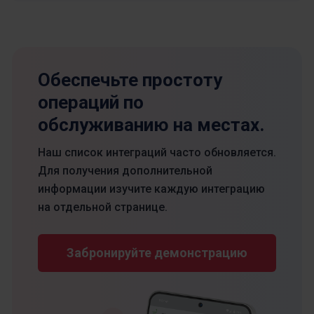
Обеспечьте простоту
операций по
обслуживанию на местах.
Наш список интеграций часто обновляется.
Для получения дополнительной
информации изучите каждую интеграцию
на отдельной странице.
Забронируйте демонстрацию