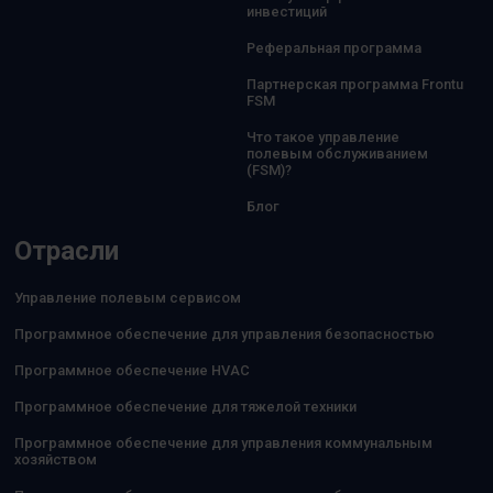
инвестиций
Реферальная программа
Партнерская программа Frontu
FSM
Что такое управление
полевым обслуживанием
(FSM)?
Блог
Отрасли
Управление полевым сервисом
Программное обеспечение для управления безопасностью
Программное обеспечение HVAC
Программное обеспечение для тяжелой техники
Программное обеспечение для управления коммунальным
хозяйством