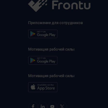
Приложение для сотрудников
Мотивация рабочей силы
Мотивация рабочей силы