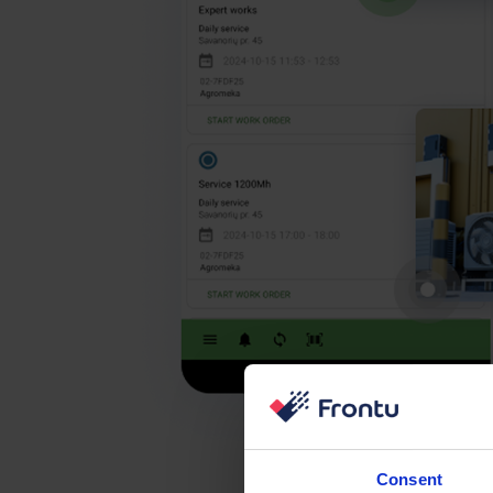
Consent