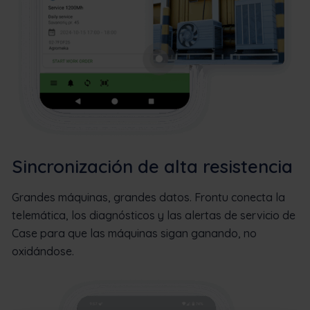
Sincronización de alta resistencia
Grandes máquinas, grandes datos. Frontu conecta la
telemática, los diagnósticos y las alertas de servicio de
Case para que las máquinas sigan ganando, no
oxidándose.