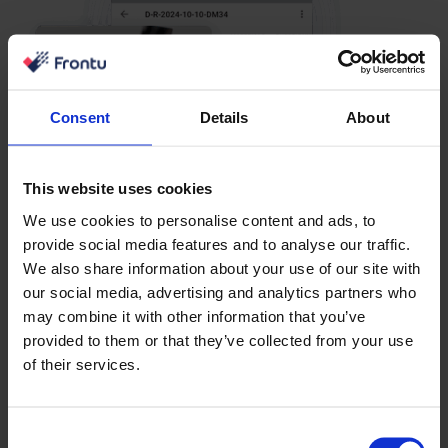
Consent
Details
About
This website uses cookies
We use cookies to personalise content and ads, to
provide social media features and to analyse our traffic.
We also share information about your use of our site with
our social media, advertising and analytics partners who
may combine it with other information that you’ve
provided to them or that they’ve collected from your use
of their services.
Consent