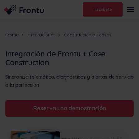
Inscríbete
Frontu
Integraciones
Construcción de casos
Integración de Frontu + Case
Construction
Sincroniza telemática, diagnósticos y alertas de servicio
a la perfección
Reserva una demostración