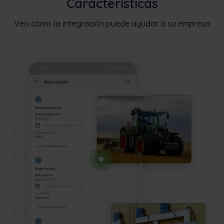
Características
Vea cómo la integración puede ayudar a su empresa