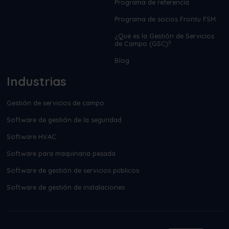
Programa de referencia
Programa de socios Frontu FSM
¿Qué es la Gestión de Servicios
de Campo (GSC)?
Blog
Industrias
Gestión de servicios de campo
Software de gestión de la seguridad
Software HVAC
Software para maquinaria pesada
Software de gestión de servicios públicos
Software de gestión de instalaciones