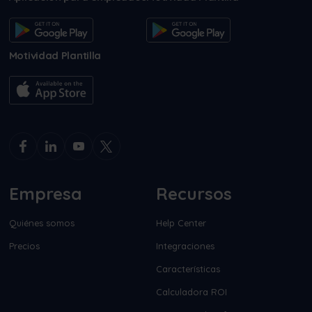
Motividad Plantilla
Empresa
Recursos
Quiénes somos
Help Center
Precios
Integraciones
Características
Calculadora ROI