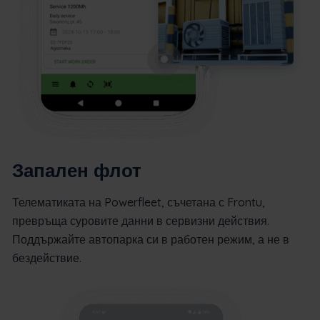
Запален флот
Телематиката на Powerfleet, съчетана с Frontu,
превръща суровите данни в сервизни действия.
Поддържайте автопарка си в работен режим, а не в
бездействие.