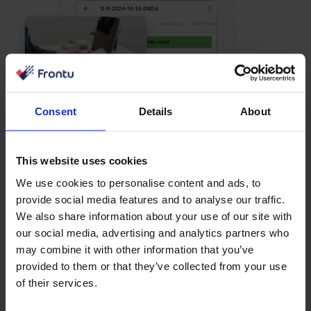
Consent
Details
About
This website uses cookies
We use cookies to personalise content and ads, to
provide social media features and to analyse our traffic.
We also share information about your use of our site with
our social media, advertising and analytics partners who
may combine it with other information that you’ve
provided to them or that they’ve collected from your use
of their services.