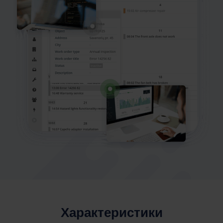
Характеристики