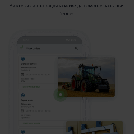
Вижте как интеграцията може да помогне на вашия
бизнес