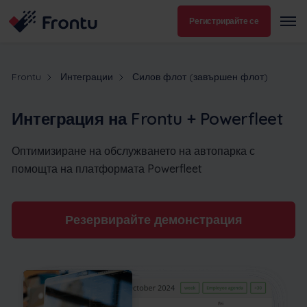
Регистрирайте се
Frontu
Интеграции
Силов флот (завършен флот)
Интеграция на Frontu + Powerfleet
Оптимизиране на обслужването на автопарка с
помощта на платформата Powerfleet
Резервирайте демонстрация