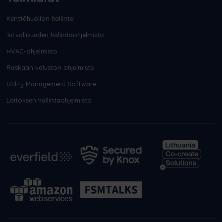
Kenttähuollon hallinta
Turvallisuuden hallintaohjelmisto
HVAC-ohjelmisto
Raskaan kaluston ohjelmisto
Utility Management Software
Laitoksen hallintaohjelmisto