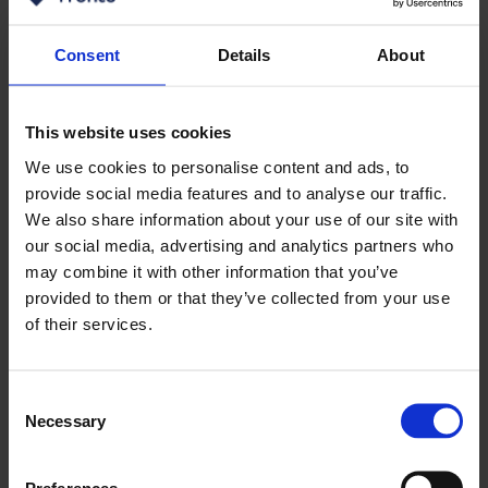
Consent
Details
About
This website uses cookies
We use cookies to personalise content and ads, to
provide social media features and to analyse our traffic.
We also share information about your use of our site with
our social media, advertising and analytics partners who
may combine it with other information that you’ve
provided to them or that they’ve collected from your use
of their services.
Consent
Necessary
Selection
Preferences