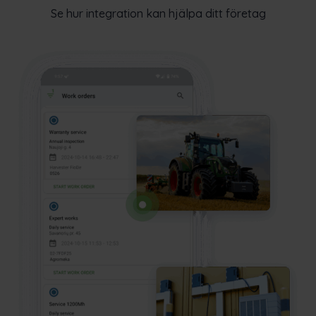
Se hur integration kan hjälpa ditt företag