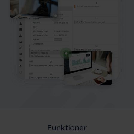
Funktioner