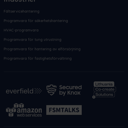
Fältservicehantering
Programvara för säkerhetshantering
HVAC-programvara
Programvara för tung utrustning
Programvara för hantering av elförsörjning
Programvara för fastighetsförvaltning