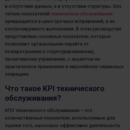
в отсутствии данных, а в отсутствии структуры. Без
четких показателей
техническое обслуживание
превращается в цикл срочных исправлений, а не
контролируемого выполнения. В этом руководстве
представлены основные показатели, которые
позволяют организациям перейти от
пожаротушения к структурированному,
проактивному управлению, с акцентом на
практическое применение в европейских сервисных
операциях.
Что такое KPI технического
обслуживания?
КПЭ технического обслуживания – это
количественные показатели, используемые для
оценки того, насколько эффективно деятельность