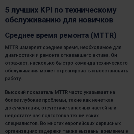
5 лучших KPI по техническому
обслуживанию для новичков
Среднее время ремонта (MTTR)
MTTR измеряет среднее время, необходимое для
диагностики и ремонта отказавшего актива. Он
отражает, насколько быстро команда технического
обслуживания может отреагировать и восстановить
работу.
Высокий показатель MTTR часто указывает на
более глубокие проблемы, такие как нечеткая
документация, отсутствие запасных частей или
недостаточная подготовка технических
специалистов. Во многих европейских сервисных
организациях задержки также вызваны временем в