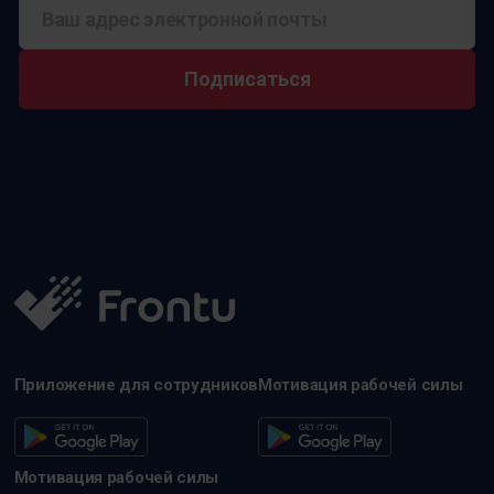
Подписаться
Приложение для сотрудников
Мотивация рабочей силы
Мотивация рабочей силы