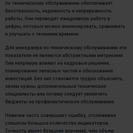
по техническому обслуживанию обеспечивает
безотказность, надежность и непрерывность
работы. Они переводят ежедневную работу в
цифры, которые можно анализировать, сравнивать
и улучшать с течением времени.
Для менеджера по техническому обслуживанию эти
показатели не являются абстрактными метриками.
Они напрямую влияют на кадровые решения,
планирование запасных частей и обоснование
инвестиций. Без них становится трудно объяснить,
зачем нужны дополнительные технические
специалисты или почему следует увеличить
бюджеты на профилактическое обслуживание.
Новички часто совершают ошибку, отслеживая
слишком большое количество индикаторов.
Точность имеет большее значение, чем объем.