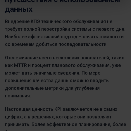
данных
Внедрение КПЭ технического обслуживания не
требует полной перестройки системы с первого дня.
Наиболее эффективный подход – начать с малого и
со временем добиться последовательности.
Отслеживание всего нескольких показателей, таких
как MTTR и процент планового обслуживания, уже
может дать значимые сведения. По мере
повышения качества данных можно вводить
дополнительные метрики для углубления
понимания.
Настоящая ценность KPI заключается не в самих
цифрах, а в решениях, которые они позволяют
принимать. Более эффективное планирование, более