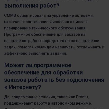
выполнения работ?
CMMS ориентирована на управление активами,
включая отслеживание жизненного цикла и
планирование технического обслуживания.
Программное обеспечение для заказов на
выполнение работ сосредоточено на выполнении
задач, помогая командам назначать, отслеживать и
эффективно выполнять задания.
Может ли программное
обеспечение для обработки
заказов работать без подключения
к Интернету?
Да, современные решения, такие как Frontu,
поддерживают работу в автономном режиме.