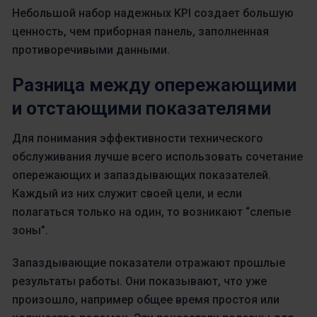
Небольшой набор надежных KPI создает большую
ценность, чем приборная панель, заполненная
противоречивыми данными.
Разница между опережающими
и отстающими показателями
Для понимания эффективности технического
обслуживания лучше всего использовать сочетание
опережающих и запаздывающих показателей.
Каждый из них служит своей цели, и если
полагаться только на один, то возникают “слепые
зоны”.
Запаздывающие показатели отражают прошлые
результаты работы. Они показывают, что уже
произошло, например общее время простоя или