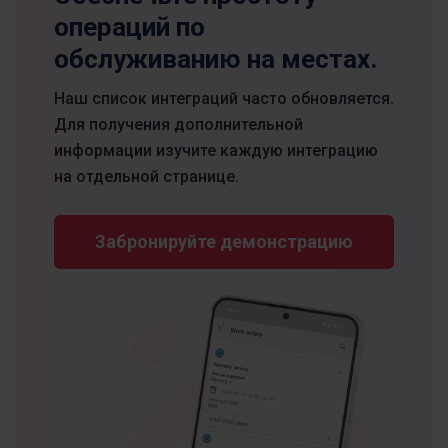
операций по
обслуживанию на местах.
Наш список интеграций часто обновляется.
Для получения дополнительной
информации изучите каждую интеграцию
на отдельной странице.
Забронируйте демонстрацию