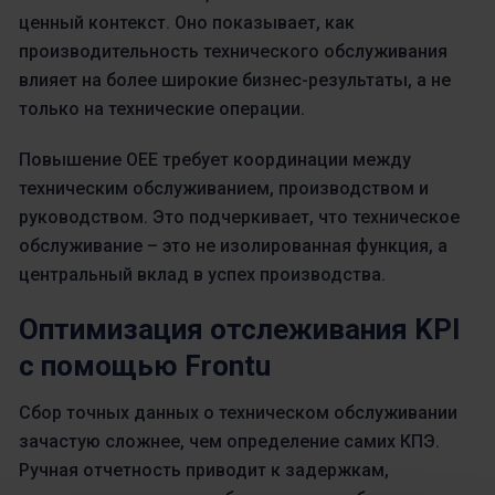
ценный контекст. Оно показывает, как
производительность технического обслуживания
влияет на более широкие бизнес-результаты, а не
только на технические операции.
Повышение OEE требует координации между
техническим обслуживанием, производством и
руководством. Это подчеркивает, что техническое
обслуживание – это не изолированная функция, а
центральный вклад в успех производства.
Оптимизация отслеживания KPI
с помощью Frontu
Сбор точных данных о техническом обслуживании
зачастую сложнее, чем определение самих КПЭ.
Ручная отчетность приводит к задержкам,