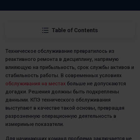
Table of Contents
Техническое обслуживание превратилось из
реактивного ремонта в дисциплину, напрямую
влияющую на прибыльность, срок службы активов и
стабильность работы. В современных условиях
обслуживания на местах
больше не допускаются
догадки. Решения должны быть подкреплены
данными. КПЭ технического обслуживания
выступают в качестве такой основы, превращая
разрозненную операционную деятельность в
измеримые показатели.
Для начинающих команд проблема заключается не