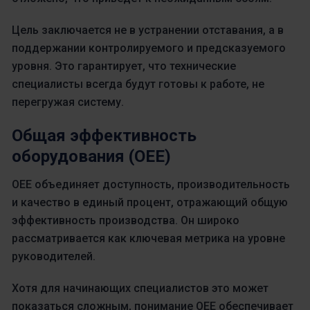
Цель заключается не в устранении отставания, а в
поддержании контролируемого и предсказуемого
уровня. Это гарантирует, что технические
специалисты всегда будут готовы к работе, не
перегружая систему.
Общая эффективность
оборудования (OEE)
OEE объединяет доступность, производительность
и качество в единый процент, отражающий общую
эффективность производства. Он широко
рассматривается как ключевая метрика на уровне
руководителей.
Хотя для начинающих специалистов это может
показаться сложным, понимание OEE обеспечивает