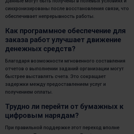
Данные могут быть получены в полевых условиях и
синхронизированы после восстановления связи, что
обеспечивает непрерывность работы.
Как программное обеспечение для
заказа работ улучшает движение
денежных средств?
Благодаря возможности мгновенного составления
отчетов о выполнении заданий организации могут
быстрее выставлять счета. Это сокращает
задержки между предоставлением услуг и
получением оплаты.
Трудно ли перейти от бумажных к
цифровым нарядам?
При правильной поддержке этот переход вполне