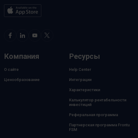
Компания
Ресурсы
О сайте
Help Center
Ценообразование
Интеграции
Характеристики
Калькулятор рентабельности
инвестиций
Реферальная программа
Партнерская программа Frontu
FSM