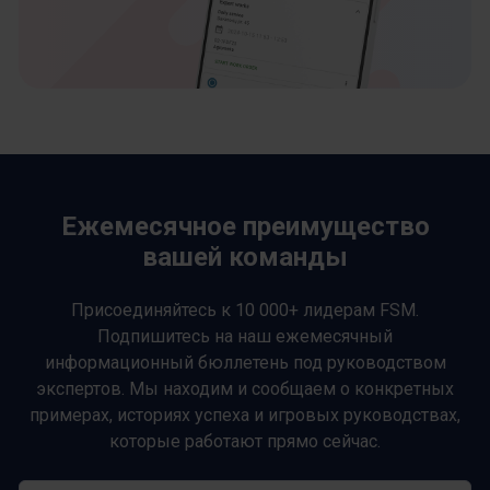
Ежемесячное преимущество
вашей команды
Присоединяйтесь к 10 000+ лидерам FSM.
Подпишитесь на наш ежемесячный
информационный бюллетень под руководством
экспертов. Мы находим и сообщаем о конкретных
примерах, историях успеха и игровых руководствах,
которые работают прямо сейчас.