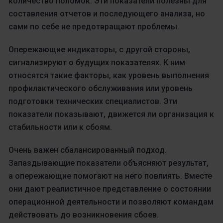
количество поломок. Эти показатели полезны для
составления отчетов и последующего анализа, но
сами по себе не предотвращают проблемы.
Опережающие индикаторы, с другой стороны,
сигнализируют о будущих показателях. К ним
относятся такие факторы, как уровень выполнения
профилактического обслуживания или уровень
подготовки технических специалистов. Эти
показатели показывают, движется ли организация к
стабильности или к сбоям.
Очень важен сбалансированный подход.
Запаздывающие показатели объясняют результат,
а опережающие помогают на него повлиять. Вместе
они дают реалистичное представление о состоянии
операционной деятельности и позволяют командам
действовать до возникновения сбоев.