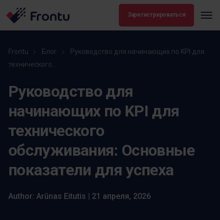
Зарегистрироваться
Frontu
Блог
Руководство для начинающих по KPI для
технического...
Руководство для
начинающих по KPI для
технического
обслуживания: Основные
показатели для успеха
Author: Arūnas Eitutis | 21 апреля, 2026