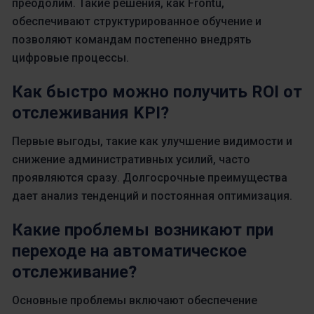
преодолим. Такие решения, как Frontu,
обеспечивают структурированное обучение и
позволяют командам постепенно внедрять
цифровые процессы.
Как быстро можно получить ROI от
отслеживания KPI?
Первые выгоды, такие как улучшение видимости и
снижение административных усилий, часто
проявляются сразу. Долгосрочные преимущества
дает анализ тенденций и постоянная оптимизация.
Какие проблемы возникают при
переходе на автоматическое
отслеживание?
Основные проблемы включают обеспечение