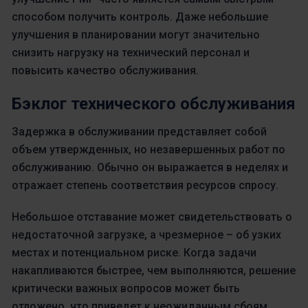
способом получить контроль. Даже небольшие
улучшения в планировании могут значительно
снизить нагрузку на технический персонал и
повысить качество обслуживания.
Бэклог технического обслуживания
Задержка в обслуживании представляет собой
объем утвержденных, но незавершенных работ по
обслуживанию. Обычно он выражается в неделях и
отражает степень соответствия ресурсов спросу.
Небольшое отставание может свидетельствовать о
недостаточной загрузке, а чрезмерное – об узких
местах и потенциальном риске. Когда задачи
накапливаются быстрее, чем выполняются, решение
критически важных вопросов может быть
отложено, что приведет к неожиданным сбоям.