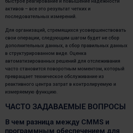
быстрое реагирование и повышение надежности
активов – все это результат четких и
последовательных измерений.
Для организаций, стремящихся усовершенствовать
свои операции, следующим шагом будет не сбор
дополнительных данных, а сбор правильных данных
в структурированном виде. Оценка
автоматизированных решений для отслеживания
часто становится поворотным моментом, который
превращает техническое обслуживание из
реактивного центра затрат в контролируемую и
измеряемую функцию.
ЧАСТО ЗАДАВАЕМЫЕ ВОПРОСЫ
В чем разница между CMMS и
программным обеспечением для