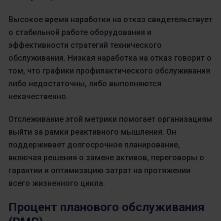
Высокое время наработки на отказ свидетельствует
о стабильной работе оборудования и
эффективности стратегий технического
обслуживания. Низкая наработка на отказ говорит о
том, что графики профилактического обслуживания
либо недостаточны, либо выполняются
некачественно.
Отслеживание этой метрики помогает организациям
выйти за рамки реактивного мышления. Он
поддерживает долгосрочное планирование,
включая решения о замене активов, переговоры о
гарантии и оптимизацию затрат на протяжении
всего жизненного цикла.
Процент планового обслуживания