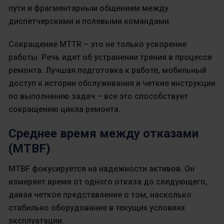
пути и фрагментарным общением между
диспетчерскими и полевыми командами.
Сокращение MTTR – это не только ускорение
работы. Речь идет об устранении трения в процессе
ремонта. Лучшая подготовка к работе, мобильный
доступ к истории обслуживания и четкие инструкции
по выполнению задач – все это способствует
сокращению цикла ремонта.
Среднее время между отказами
(MTBF)
MTBF фокусируется на надежности активов. Он
измеряет время от одного отказа до следующего,
давая четкое представление о том, насколько
стабильно оборудование в текущих условиях
эксплуатации.