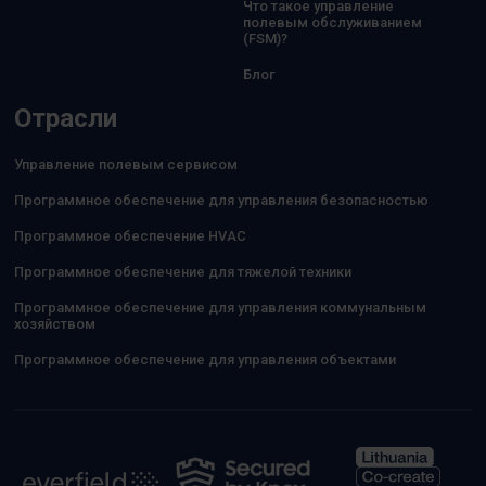
Что такое управление
полевым обслуживанием
(FSM)?
Блог
Отрасли
Управление полевым сервисом
Программное обеспечение для управления безопасностью
Программное обеспечение HVAC
Программное обеспечение для тяжелой техники
Программное обеспечение для управления коммунальным
хозяйством
Программное обеспечение для управления объектами