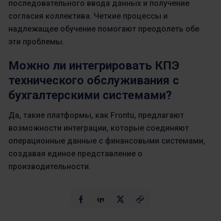
последовательного ввода данных и получение
согласия коллектива. Четкие процессы и
надлежащее обучение помогают преодолеть обе
эти проблемы.
Можно ли интегрировать КПЭ
технического обслуживания с
бухгалтерскими системами?
Да, такие платформы, как Frontu, предлагают
возможности интеграции, которые соединяют
операционные данные с финансовыми системами,
создавая единое представление о
производительности.