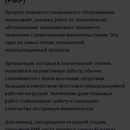
(PMP)
Процент планового технического обслуживания
показывает, сколько работ по техническому
обслуживанию запланировано заранее по
сравнению с реактивными вмешательствами. Это
один из самых четких показателей
эксплуатационной зрелости.
Организации, которые в значительной степени
полагаются на реактивную работу, обычно
сталкиваются с более высокими затратами,
большим количеством простоев и непредсказуемой
рабочей нагрузкой. Увеличение доли плановых
работ стабилизирует работу и сокращает
количество экстренных вмешательств.
Для команд, находящихся на ранней стадии,
улучшение PMP часто является самым быстрым