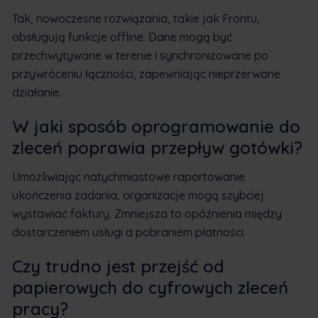
Tak, nowoczesne rozwiązania, takie jak Frontu,
obsługują funkcje offline. Dane mogą być
przechwytywane w terenie i synchronizowane po
przywróceniu łączności, zapewniając nieprzerwane
działanie.
W jaki sposób oprogramowanie do
zleceń poprawia przepływ gotówki?
Umożliwiając natychmiastowe raportowanie
ukończenia zadania, organizacje mogą szybciej
wystawiać faktury. Zmniejsza to opóźnienia między
dostarczeniem usługi a pobraniem płatności.
Czy trudno jest przejść od
papierowych do cyfrowych zleceń
pracy?