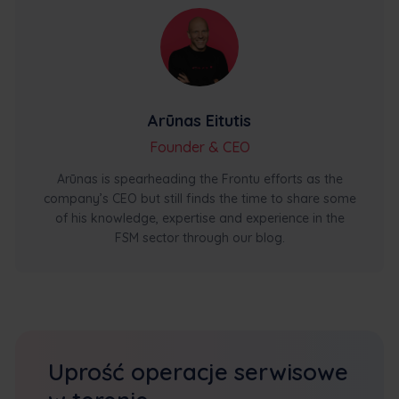
Arūnas Eitutis
Founder & CEO
Arūnas is spearheading the Frontu efforts as the
company’s CEO but still finds the time to share some
of his knowledge, expertise and experience in the
FSM sector through our blog.
Uprość operacje serwisowe