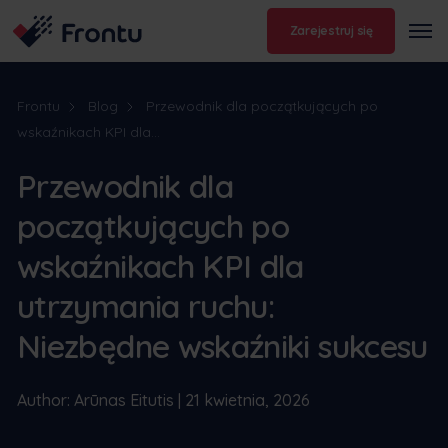
Zarejestruj się
Frontu
Blog
Przewodnik dla początkujących po
wskaźnikach KPI dla...
Przewodnik dla
początkujących po
wskaźnikach KPI dla
utrzymania ruchu:
Niezbędne wskaźniki sukcesu
Author: Arūnas Eitutis | 21 kwietnia, 2026