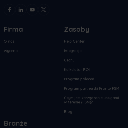
Firma
Zasoby
O nas
Help Center
Wycena
Integracje
Cechy
Kalkulator ROI
Program poleceń
Program partnerski Frontu FSM
Czym jest zarządzanie usługami
w terenie (FSM)?
Blog
Branże