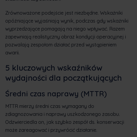
Zrównoważone podejście jest niezbędne. Wskaźniki
opóźniające wyjaśniają wynik, podczas gdy wskaźniki
wyprzedzające pomagają na niego wpływać. Razem
zapewniają realistyczny obraz kondycji operacyjnej i
pozwalają zespołom działać przed wystąpieniem
awarii.
5 kluczowych wskaźników
wydajności dla początkujących
Średni czas naprawy (MTTR)
MTTR mierzy średni czas wymagany do
zdiagnozowania i naprawy uszkodzonego zasobu.
Odzwierciedla on, jak szybko zespół ds. konserwacji
może zareagować i przywrócić działanie.