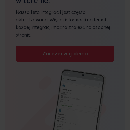
w terenie.
Nasza lista integracji jest często
aktualizowana. Więcej informacji na temat
każdej integracji można znaleźć na osobnej
stronie.
Zarezerwuj demo