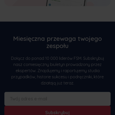
Miesięczna przewaga twojego
zespołu
Dołącz do ponad 10 000 liderów FSM. Subskrybuj
nasz comiesięczny biuletyn prowadzony przez
ekspertów. Znajdujemy i raportujemy studia
przypadków, historie sukcesu i podręczniki, które
działają już teraz.
Subskrybuj