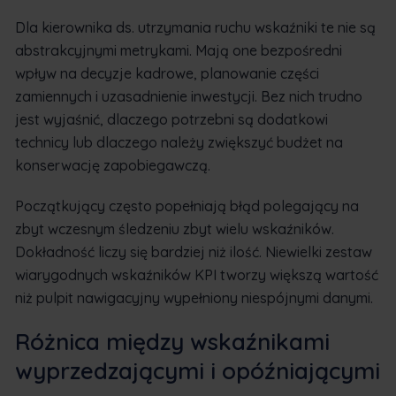
Dla kierownika ds. utrzymania ruchu wskaźniki te nie są
abstrakcyjnymi metrykami. Mają one bezpośredni
wpływ na decyzje kadrowe, planowanie części
zamiennych i uzasadnienie inwestycji. Bez nich trudno
jest wyjaśnić, dlaczego potrzebni są dodatkowi
technicy lub dlaczego należy zwiększyć budżet na
konserwację zapobiegawczą.
Początkujący często popełniają błąd polegający na
zbyt wczesnym śledzeniu zbyt wielu wskaźników.
Dokładność liczy się bardziej niż ilość. Niewielki zestaw
wiarygodnych wskaźników KPI tworzy większą wartość
niż pulpit nawigacyjny wypełniony niespójnymi danymi.
Różnica między wskaźnikami
wyprzedzającymi i opóźniającymi