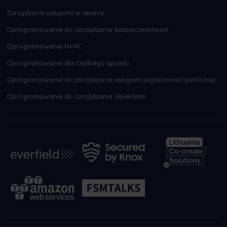
Zarządzanie usługami w terenie
Oprogramowanie do zarządzania bezpieczeństwem
Oprogramowanie HVAC
Oprogramowanie dla ciężkiego sprzętu
Oprogramowanie do zarządzania usługami użyteczności publicznej
Oprogramowanie do zarządzania obiektami