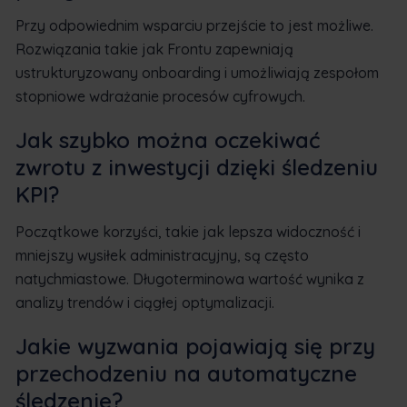
Przy odpowiednim wsparciu przejście to jest możliwe.
Rozwiązania takie jak Frontu zapewniają
ustrukturyzowany onboarding i umożliwiają zespołom
stopniowe wdrażanie procesów cyfrowych.
Jak szybko można oczekiwać
zwrotu z inwestycji dzięki śledzeniu
KPI?
Początkowe korzyści, takie jak lepsza widoczność i
mniejszy wysiłek administracyjny, są często
natychmiastowe. Długoterminowa wartość wynika z
analizy trendów i ciągłej optymalizacji.
Jakie wyzwania pojawiają się przy
przechodzeniu na automatyczne
śledzenie?