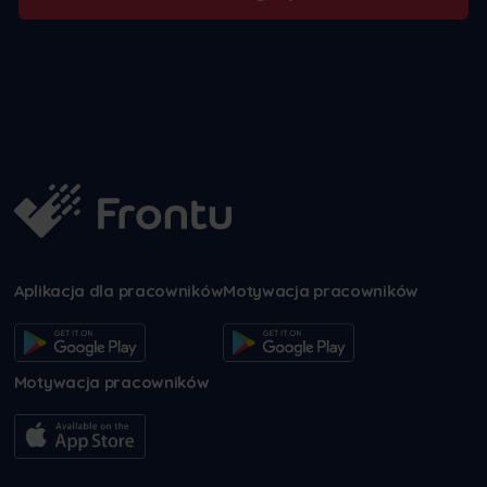
Aplikacja dla pracowników
Motywacja pracowników
Motywacja pracowników