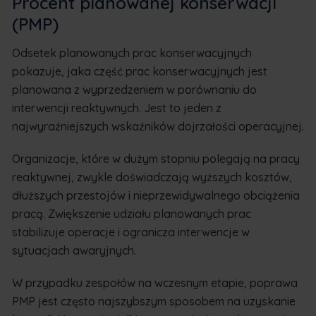
Procent planowanej konserwacji
(PMP)
Odsetek planowanych prac konserwacyjnych
pokazuje, jaka część prac konserwacyjnych jest
planowana z wyprzedzeniem w porównaniu do
interwencji reaktywnych. Jest to jeden z
najwyraźniejszych wskaźników dojrzałości operacyjnej.
Organizacje, które w dużym stopniu polegają na pracy
reaktywnej, zwykle doświadczają wyższych kosztów,
dłuższych przestojów i nieprzewidywalnego obciążenia
pracą. Zwiększenie udziału planowanych prac
stabilizuje operacje i ogranicza interwencje w
sytuacjach awaryjnych.
W przypadku zespołów na wczesnym etapie, poprawa
PMP jest często najszybszym sposobem na uzyskanie