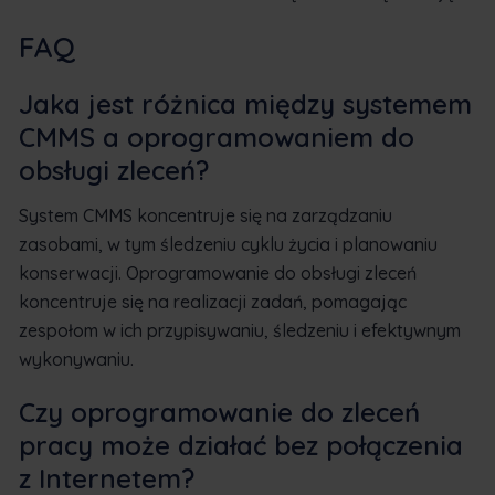
FAQ
Jaka jest różnica między systemem
CMMS a oprogramowaniem do
obsługi zleceń?
System CMMS koncentruje się na zarządzaniu
zasobami, w tym śledzeniu cyklu życia i planowaniu
konserwacji. Oprogramowanie do obsługi zleceń
koncentruje się na realizacji zadań, pomagając
zespołom w ich przypisywaniu, śledzeniu i efektywnym
wykonywaniu.
Czy oprogramowanie do zleceń
pracy może działać bez połączenia
z Internetem?