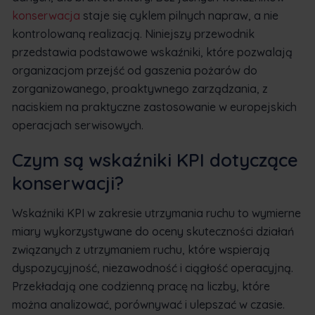
konserwacja
staje się cyklem pilnych napraw, a nie
kontrolowaną realizacją. Niniejszy przewodnik
przedstawia podstawowe wskaźniki, które pozwalają
organizacjom przejść od gaszenia pożarów do
zorganizowanego, proaktywnego zarządzania, z
naciskiem na praktyczne zastosowanie w europejskich
operacjach serwisowych.
Czym są wskaźniki KPI dotyczące
konserwacji?
Wskaźniki KPI w zakresie utrzymania ruchu to wymierne
miary wykorzystywane do oceny skuteczności działań
związanych z utrzymaniem ruchu, które wspierają
dyspozycyjność, niezawodność i ciągłość operacyjną.
Przekładają one codzienną pracę na liczby, które
można analizować, porównywać i ulepszać w czasie.