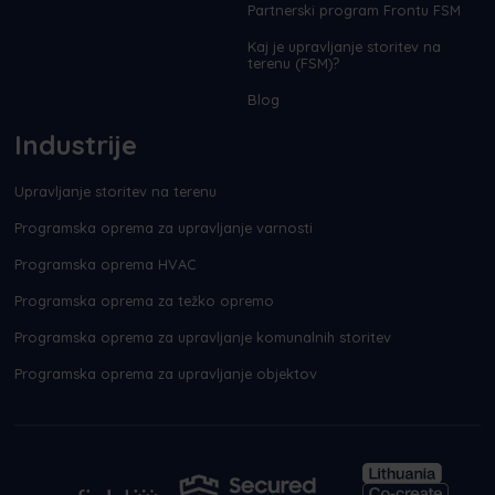
Partnerski program Frontu FSM
Kaj je upravljanje storitev na
terenu (FSM)?
Blog
Industrije
Upravljanje storitev na terenu
Programska oprema za upravljanje varnosti
Programska oprema HVAC
Programska oprema za težko opremo
Programska oprema za upravljanje komunalnih storitev
Programska oprema za upravljanje objektov