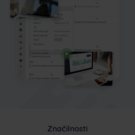
Značilnosti