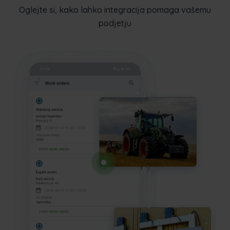
Oglejte si, kako lahko integracija pomaga vašemu
podjetju