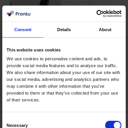
Consent
Details
About
This website uses cookies
We use cookies to personalise content and ads, to
provide social media features and to analyse our traffic.
We also share information about your use of our site with
our social media, advertising and analytics partners who
may combine it with other information that you’ve
provided to them or that they’ve collected from your use
of their services.
Consent
Necessary
Selection