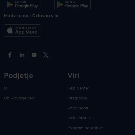
Motiviranost Delovna sila
Podjetje
Viri
O
Help Center
Oblikovanje cen
Integracije
Značilnosti
Kalkulator ROI
Program napotitve