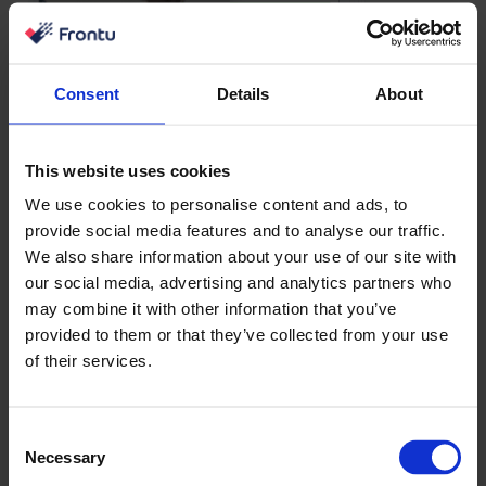
Consent
Details
About
This website uses cookies
We use cookies to personalise content and ads, to
provide social media features and to analyse our traffic.
We also share information about your use of our site with
our social media, advertising and analytics partners who
may combine it with other information that you’ve
provided to them or that they’ve collected from your use
of their services.
Consent
Necessary
Selection