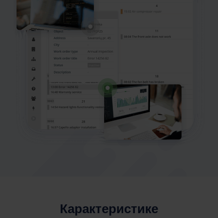
Карактеристике