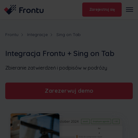
Zarejestruj się
Frontu
Integracje
Sing on Tab
Integracja Frontu + Sing on Tab
Zbieranie zatwierdzeń i podpisów w podróży
Zarezerwuj demo