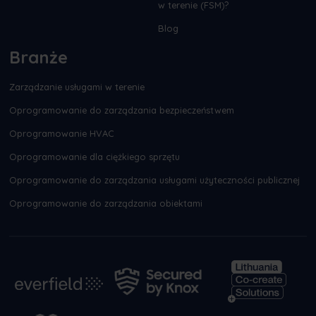
w terenie (FSM)?
Blog
Branże
Zarządzanie usługami w terenie
Oprogramowanie do zarządzania bezpieczeństwem
Oprogramowanie HVAC
Oprogramowanie dla ciężkiego sprzętu
Oprogramowanie do zarządzania usługami użyteczności publicznej
Oprogramowanie do zarządzania obiektami