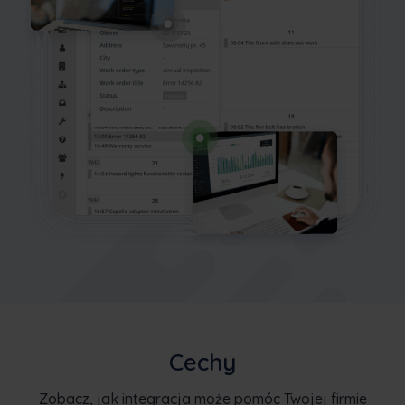
Cechy
Zobacz, jak integracja może pomóc Twojej firmie