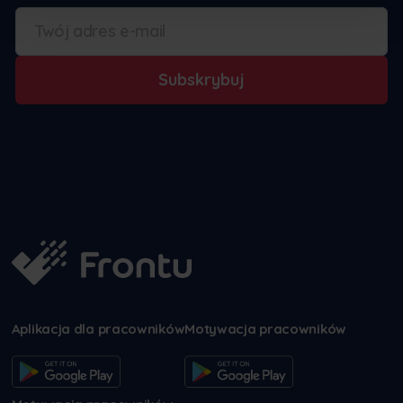
Subskrybuj
Aplikacja dla pracowników
Motywacja pracowników