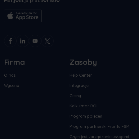
Motywacja pracowników
Firma
Zasoby
O nas
Help Center
Wycena
Integracje
Cechy
Kalkulator ROI
Program poleceń
Program partnerski Frontu FSM
Czym jest zarządzanie usługami