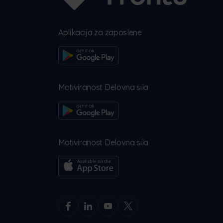
Aplikacija za zaposlene
Motiviranost Delovna sila
Motiviranost Delovna sila