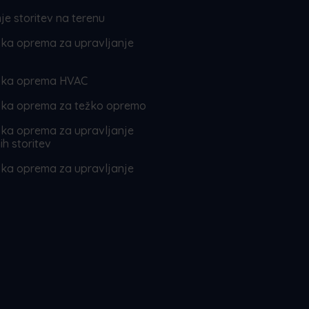
je storitev na terenu
ka oprema za upravljanje
ka oprema HVAC
ka oprema za težko opremo
ka oprema za upravljanje
h storitev
ka oprema za upravljanje