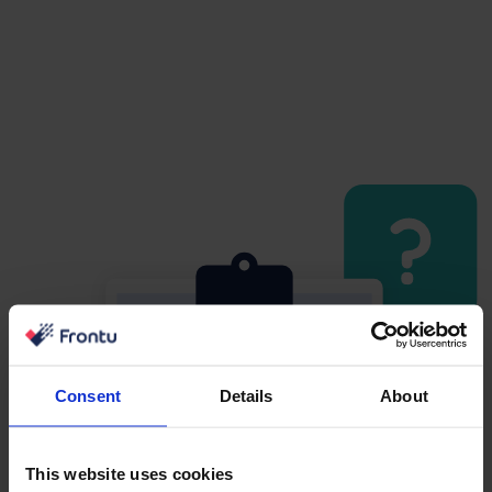
Consent
Details
About
This website uses cookies