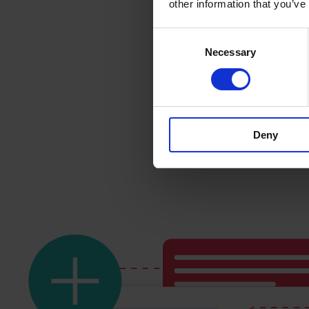
other information that you’ve
Consent
Necessary
Selection
Deny