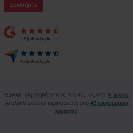
Ξεκινήστε
4.9 βαθμολογία
4.8 βαθμολογία
Έχουμε ήδη βοηθήσει τους πελάτες μας από
16 χώρες
να ολοκληρώσουν περισσότερες από
40 εκατομμύρια
εργασίες
.