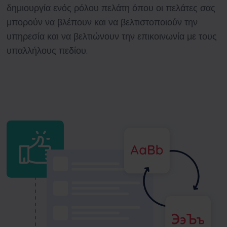
δημιουργία ενός ρόλου πελάτη όπου οι πελάτες σας
μπορούν να βλέπουν και να βελτιστοποιούν την
υπηρεσία και να βελτιώνουν την επικοινωνία με τους
υπαλλήλους πεδίου.