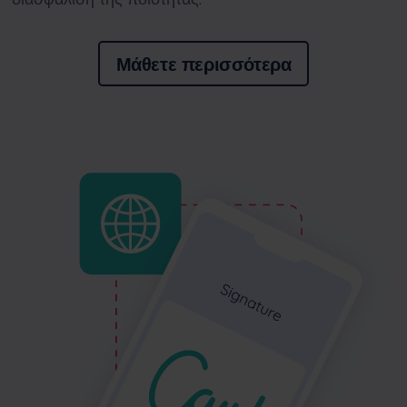
Μάθετε περισσότερα