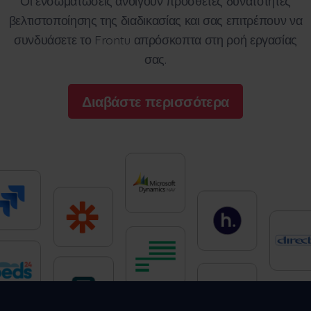
Οι ενσωματώσεις ανοίγουν πρόσθετες δυνατότητες
βελτιστοποίησης της διαδικασίας και σας επιτρέπουν να
συνδυάσετε το Frontu απρόσκοπτα στη ροή εργασίας
σας.
Διαβάστε περισσότερα