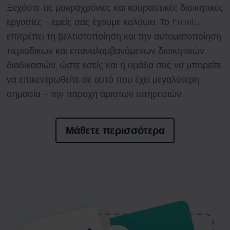
Ξεχάστε τις μακροχρόνιες και κουραστικές διοικητικές
εργασίες – εμείς σας έχουμε καλύψει. Το Frontu
επιτρέπει τη βελτιστοποίηση και την αυτοματοποίηση
περιοδικών και επαναλαμβανόμενων διοικητικών
διαδικασιών, ώστε εσείς και η ομάδα σας να μπορείτε
να επικεντρωθείτε σε αυτό που έχει μεγαλύτερη
σημασία – την παροχή άριστων υπηρεσιών.
Μάθετε περισσότερα