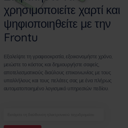
χρησιμοποιείτε χαρτί και
ψηφιοποιηθείτε με την
Frontu
Εξαλείψτε τη γραφειοκρατία, εξοικονομήστε χρόνο,
μειώστε το κόστος και δημιουργήστε σαφείς,
αποτελεσματικούς διαύλους επικοινωνίας με τους
υπαλλήλους και τους πελάτες σας με ένα πλήρως
αυτοματοποιημένο λογισμικό υπηρεσιών πεδίου.