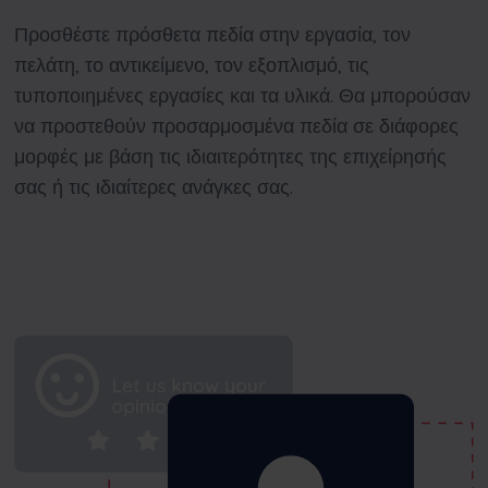
Προσθέστε πρόσθετα πεδία στην εργασία, τον
πελάτη, το αντικείμενο, τον εξοπλισμό, τις
τυποποιημένες εργασίες και τα υλικά. Θα μπορούσαν
να προστεθούν προσαρμοσμένα πεδία σε διάφορες
μορφές με βάση τις ιδιαιτερότητες της επιχείρησής
σας ή τις ιδιαίτερες ανάγκες σας.