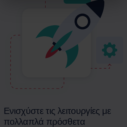
Ενισχύστε τις λειτουργίες με
πολλαπλά πρόσθετα