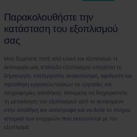
Παρακολουθήστε την
κατάσταση του εξοπλισμού
σας
Μην ξεμείνετε ποτέ από υλικά και εξοπλισμό. Η
λειτουργία μας Επίπεδο εξοπλισμού επιτρέπει τη
δημιουργία, επεξεργασία, ανακατανομή, αφαίρεση και
προσθήκη εργασιών/υλικών σε εργασίες και
πληροφορίες αποθήκης. Μπορείτε να διαχειριστείτε
τη μετακίνηση του εξοπλισμού από το αντικείμενο
στην αποθήκη και αντίστροφα και να δείτε το πλήρες
ιστορικό των ενεργειών που εκτελούνται με τον
εξοπλισμό.