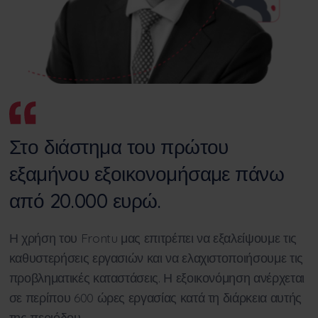
Στο διάστημα του πρώτου
εξαμήνου εξοικονομήσαμε πάνω
από 20.000 ευρώ.
Η χρήση του Frontu μας επιτρέπει να εξαλείψουμε τις
καθυστερήσεις εργασιών και να ελαχιστοποιήσουμε τις
προβληματικές καταστάσεις. Η εξοικονόμηση ανέρχεται
σε περίπου 600 ώρες εργασίας κατά τη διάρκεια αυτής
της περιόδου.