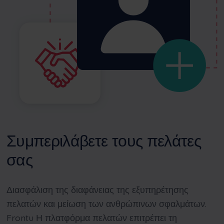
Συμπεριλάβετε τους πελάτες
σας
Διασφάλιση της διαφάνειας της εξυπηρέτησης
πελατών και μείωση των ανθρώπινων σφαλμάτων.
Frontu
Η πλατφόρμα πελατών επιτρέπει τη