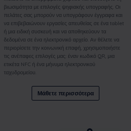
βιωσιμότητα με επιλογές ψηφιακής υπογραφής. Οι
πελάτες σας μπορούν να υπογράφουν έγγραφα και
να επιβεβαιώνουν εργασίες απευθείας σε ένα tablet
ή μια ειδική συσκευή και να αποθηκεύουν τα
δεδομένα σε ένα ηλεκτρονικό αρχείο. Αν θέλετε να
περιορίσετε την κοινωνική επαφή, χρησιμοποιήστε
τις ανέπαφες επιλογές μας: έναν κωδικό QR, μια
ετικέτα NFC ή ένα μήνυμα ηλεκτρονικού
ταχυδρομείου.
Μάθετε περισσότερα