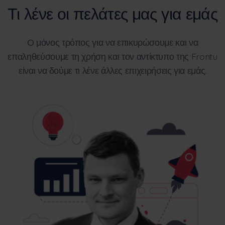
Τι λένε οι πελάτες μας για εμάς
Ο μόνος τρόπος για να επικυρώσουμε και να
επαληθεύσουμε τη χρήση και τον αντίκτυπο της Frontu
είναι να δούμε τι λένε άλλες επιχειρήσεις για εμάς.