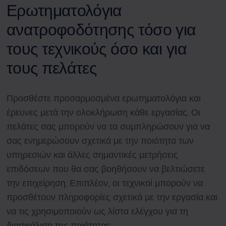
Ερωτηματολόγια
ανατροφοδότησης τόσο για
τους τεχνικούς όσο και για
τους πελάτες
Προσθέστε προσαρμοσμένα ερωτηματολόγια και
έρευνες μετά την ολοκλήρωση κάθε εργασίας. Οι
πελάτες σας μπορούν να τα συμπληρώσουν για να
σας ενημερώσουν σχετικά με την ποιότητα των
υπηρεσιών και άλλες σημαντικές μετρήσεις
επιδόσεων που θα σας βοηθήσουν να βελτιώσετε
την επιχείρηση. Επιπλέον, οι τεχνικοί μπορούν να
προσθέτουν πληροφορίες σχετικά με την εργασία και
να τις χρησιμοποιούν ως λίστα ελέγχου για τη
διασφάλιση της ποιότητας.