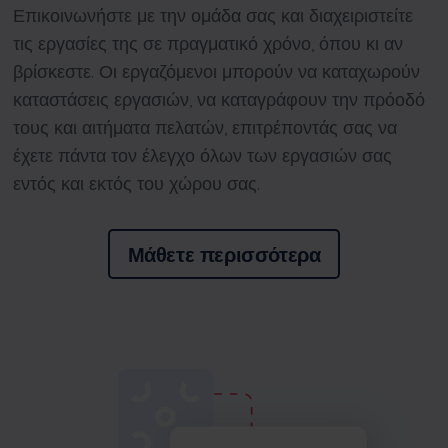
Επικοινωνήστε με την ομάδα σας και διαχειριστείτε
τις εργασίες της σε πραγματικό χρόνο, όπου κι αν
βρίσκεστε. Οι εργαζόμενοι μπορούν να καταχωρούν
καταστάσεις εργασιών, να καταγράφουν την πρόοδό
τους και αιτήματα πελατών, επιτρέποντάς σας να
έχετε πάντα τον έλεγχο όλων των εργασιών σας
εντός και εκτός του χώρου σας.
Μάθετε περισσότερα