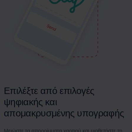
Επιλέξτε από επιλογές
ψηφιακής και
απομακρυσμένης υπογραφής
Μειώστε τα απορρίμματα χαρτιού και υιοθετήστε τη