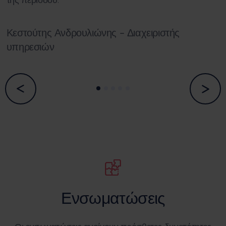
Κεστούτης Ανδρουλιώνης –
Διαχειριστής
υπηρεσιών
Ενσωματώσεις