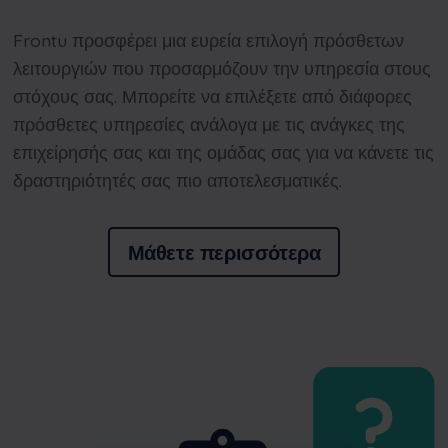
Frontu
προσφέρει μια ευρεία επιλογή πρόσθετων
λειτουργιών που προσαρμόζουν την υπηρεσία στους
στόχους σας. Μπορείτε να επιλέξετε από διάφορες
πρόσθετες υπηρεσίες ανάλογα με τις ανάγκες της
επιχείρησής σας και της ομάδας σας για να κάνετε τις
δραστηριότητές σας πιο αποτελεσματικές.
Μάθετε περισσότερα