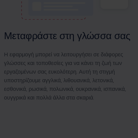
Μεταφράστε στη γλώσσα σας
Η εφαρμογή μπορεί να λειτουργήσει σε διάφορες
γλώσσες και τοποθεσίες για να κάνει τη ζωή των
εργαζομένων σας ευκολότερη. Αυτή τη στιγμή
υποστηρίζουμε αγγλικά, λιθουανικά, λετονικά,
εσθονικά, ρωσικά, πολωνικά, ουκρανικά, ισπανικά,
ουγγρικά και πολλά άλλα στα σκαριά.