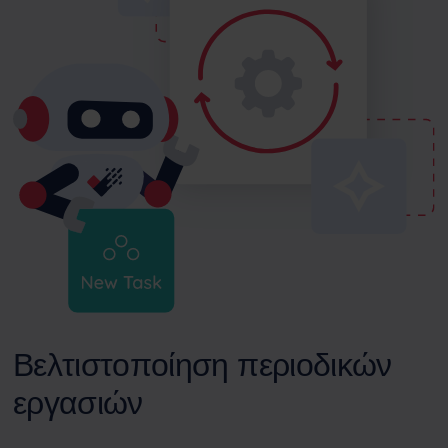
Βελτιστοποίηση περιοδικών
εργασιών