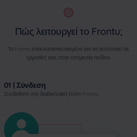
Πώς λειτουργεί το Frontu;
Το Frontu είναι κατασκευασμένο για να απλοποιεί τις
εργασίες σας στην υπηρεσία πεδίου.
01 | Σύνδεση
Συνδεθείτε στη διαδικτυακή πύλη Frontu