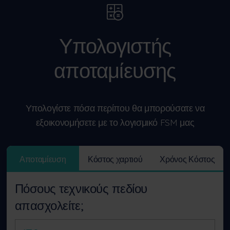
Υπολογιστής
αποταμίευσης
Υπολογίστε πόσα περίπου θα μπορούσατε να
εξοικονομήσετε με το λογισμικό FSM μας
Αποταμίευση
Κόστος χαρτιού
Χρόνος Κόστος
Πόσους τεχνικούς πεδίου
απασχολείτε;