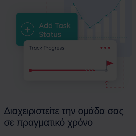
Διαχειριστείτε την ομάδα σας
σε πραγματικό χρόνο