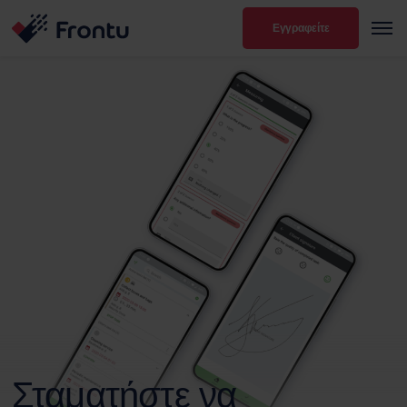
Εγγραφείτε
Σταματήστε να