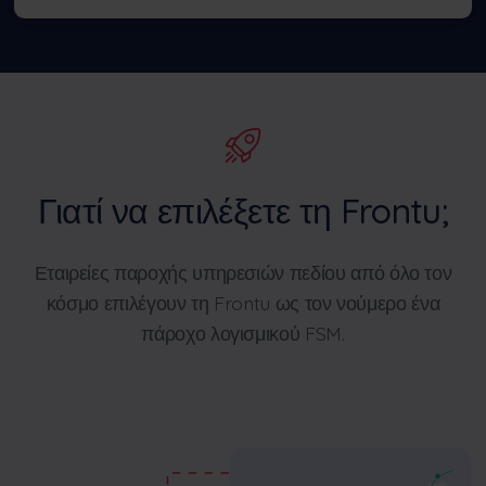
Γιατί να επιλέξετε τη Frontu;
Εταιρείες παροχής υπηρεσιών πεδίου από όλο τον
κόσμο επιλέγουν τη Frontu ως τον νούμερο ένα
πάροχο λογισμικού FSM.