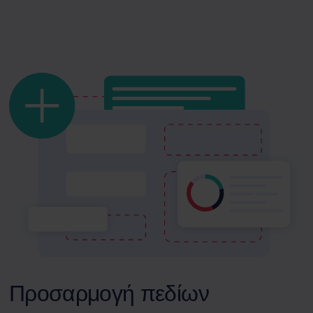
Προσαρμογή πεδίων