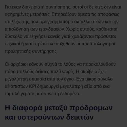
Για έναν διαχειριστή συντήρησης, αυτοί οι δείκτες δεν είναι
αφηρημένες μετρήσεις. Επηρεάζουν άμεσα τις αποφάσεις
στελέχωσης, τον προγραμματισμό ανταλλακτικών και την
αιτιολόγηση των επενδύσεων. Χωρίς αυτούς, καθίσταται
δύσκολο να εξηγήσει κανείς γιατί χρειάζονται πρόσθετοι
τεχνικοί ή γιατί πρέπει να αυξηθούν οι προϋπολογισμοί
προληπτικής συντήρησης.
Οι αρχάριοι κάνουν συχνά το λάθος να παρακολουθούν
πάρα πολλούς δείκτες πολύ νωρίς. Η ακρίβεια έχει
μεγαλύτερη σημασία από τον όγκο. Ένα μικρό σύνολο
αξιόπιστων KPI δημιουργεί μεγαλύτερη αξία από ένα
ταμπλό γεμάτο με ασυνεπή δεδομένα.
Η διαφορά μεταξύ πρόδρομων
και υστερούντων δεικτών