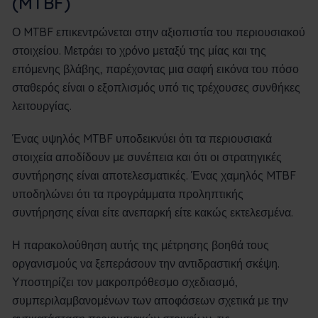
(MTBF)
Ο MTBF επικεντρώνεται στην αξιοπιστία του περιουσιακού
στοιχείου. Μετράει το χρόνο μεταξύ της μίας και της
επόμενης βλάβης, παρέχοντας μια σαφή εικόνα του πόσο
σταθερός είναι ο εξοπλισμός υπό τις τρέχουσες συνθήκες
λειτουργίας.
Ένας υψηλός MTBF υποδεικνύει ότι τα περιουσιακά
στοιχεία αποδίδουν με συνέπεια και ότι οι στρατηγικές
συντήρησης είναι αποτελεσματικές. Ένας χαμηλός MTBF
υποδηλώνει ότι τα προγράμματα προληπτικής
συντήρησης είναι είτε ανεπαρκή είτε κακώς εκτελεσμένα.
Η παρακολούθηση αυτής της μέτρησης βοηθά τους
οργανισμούς να ξεπεράσουν την αντιδραστική σκέψη.
Υποστηρίζει τον μακροπρόθεσμο σχεδιασμό,
συμπεριλαμβανομένων των αποφάσεων σχετικά με την