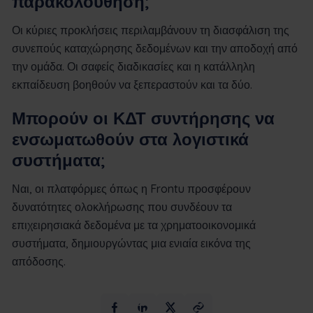
παρακολούθηση;
Οι κύριες προκλήσεις περιλαμβάνουν τη διασφάλιση της
συνεπούς καταχώρησης δεδομένων και την αποδοχή από
την ομάδα. Οι σαφείς διαδικασίες και η κατάλληλη
εκπαίδευση βοηθούν να ξεπεραστούν και τα δύο.
Μπορούν οι ΚΔΤ συντήρησης να
ενσωματωθούν στα λογιστικά
συστήματα;
Ναι, οι πλατφόρμες όπως η Frontu προσφέρουν
δυνατότητες ολοκλήρωσης που συνδέουν τα
επιχειρησιακά δεδομένα με τα χρηματοοικονομικά
συστήματα, δημιουργώντας μια ενιαία εικόνα της
απόδοσης.