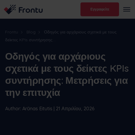
Εγγραφείτε
Frontu
Blog
Οδηγός για αρχάριους σχετικά με τους
δείκτες KPIs συντήρησης:...
Οδηγός για αρχάριους
σχετικά με τους δείκτες KPIs
συντήρησης: Μετρήσεις για
την επιτυχία
Author: Arūnas Eitutis | 21 Απριλίου, 2026