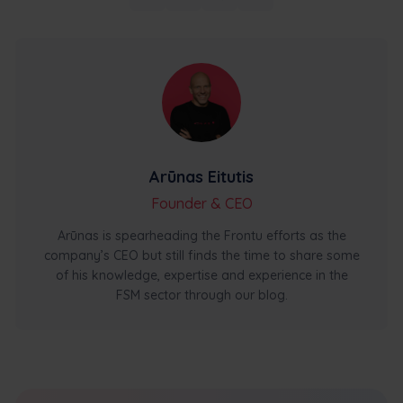
Arūnas Eitutis
Founder & CEO
Arūnas is spearheading the Frontu efforts as the
company’s CEO but still finds the time to share some
of his knowledge, expertise and experience in the
FSM sector through our blog.