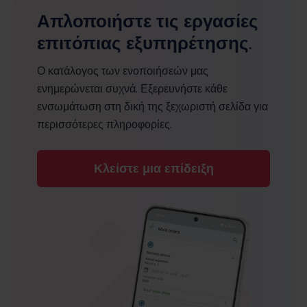
Απλοποιήστε τις εργασίες
επιτόπιας εξυπηρέτησης.
Ο κατάλογος των ενοποιήσεών μας
ενημερώνεται συχνά. Εξερευνήστε κάθε
ενσωμάτωση στη δική της ξεχωριστή σελίδα για
περισσότερες πληροφορίες.
Κλείστε μια επίδειξη