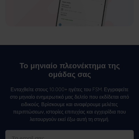
Το μηνιαίο πλεονέκτημα της
ομάδας σας
Ενταχθείτε στους 10.000+ ηγέτες του FSM. Εγγραφείτε
στο μηνιαίο ενημερωτικό μας δελτίο που εκδίδεται από
ειδικούς. Βρίσκουμε και αναφέρουμε μελέτες
περιπτώσεων, ιστορίες επιτυχίας και εγχειρίδια που
λειτουργούν εκεί έξω αυτή τη στιγμή.