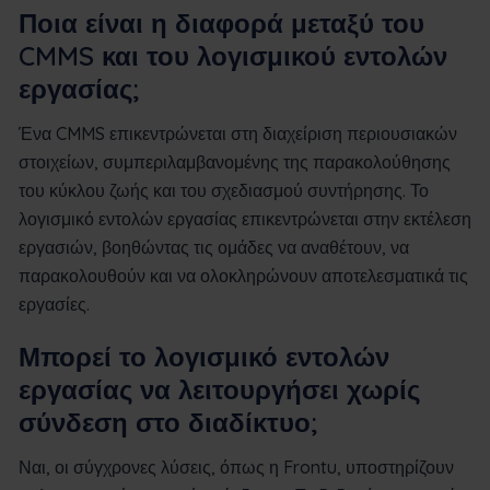
Ποια είναι η διαφορά μεταξύ του
CMMS και του λογισμικού εντολών
εργασίας;
Ένα CMMS επικεντρώνεται στη διαχείριση περιουσιακών
στοιχείων, συμπεριλαμβανομένης της παρακολούθησης
του κύκλου ζωής και του σχεδιασμού συντήρησης. Το
λογισμικό εντολών εργασίας επικεντρώνεται στην εκτέλεση
εργασιών, βοηθώντας τις ομάδες να αναθέτουν, να
παρακολουθούν και να ολοκληρώνουν αποτελεσματικά τις
εργασίες.
Μπορεί το λογισμικό εντολών
εργασίας να λειτουργήσει χωρίς
σύνδεση στο διαδίκτυο;
Ναι, οι σύγχρονες λύσεις, όπως η Frontu, υποστηρίζουν