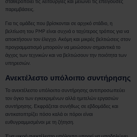
σταθεροποιεί τις λειτουργίες και μειώνει τις επείγουσες
παρεμβάσεις.
Για τις ομάδες που βρίσκονται σε αρχικό στάδιο, η
βελτίωση του PMP είναι συχνά ο ταχύτερος τρόπος για να
αποκτήσουν τον έλεγχο. Ακόμη και μικρές βελτιώσεις στον
προγραμματισμό μπορούν να μειώσουν σημαντικά το
άγχος των τεχνικών και να βελτιώσουν την ποιότητα των
υπηρεσιών.
Ανεκτέλεστο υπόλοιπο συντήρησης
Το ανεκτέλεστο υπόλοιπο συντήρησης αντιπροσωπεύει
τον όγκο των εγκεκριμένων αλλά ημιτελών εργασιών
συντήρησης. Εκφράζεται συνήθως σε εβδομάδες και
αντικατοπτρίζει πόσο καλά οι πόροι είναι
ευθυγραμμισμένοι με τη ζήτηση.
Ένα μικρό ανεκτέλεστο υπόλοιπο μπορεί να υποδηλώνει