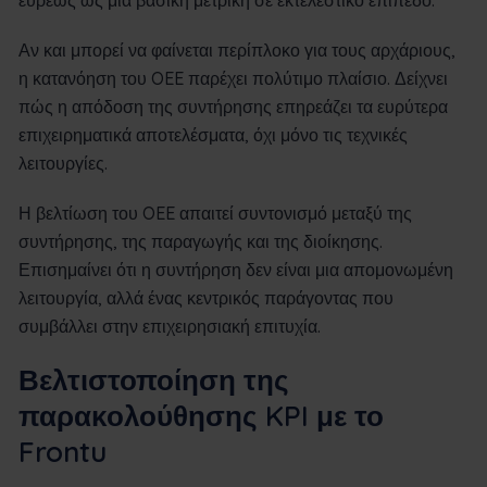
Αν και μπορεί να φαίνεται περίπλοκο για τους αρχάριους,
η κατανόηση του OEE παρέχει πολύτιμο πλαίσιο. Δείχνει
πώς η απόδοση της συντήρησης επηρεάζει τα ευρύτερα
επιχειρηματικά αποτελέσματα, όχι μόνο τις τεχνικές
λειτουργίες.
Η βελτίωση του OEE απαιτεί συντονισμό μεταξύ της
συντήρησης, της παραγωγής και της διοίκησης.
Επισημαίνει ότι η συντήρηση δεν είναι μια απομονωμένη
λειτουργία, αλλά ένας κεντρικός παράγοντας που
συμβάλλει στην επιχειρησιακή επιτυχία.
Βελτιστοποίηση της
παρακολούθησης KPI με το
Frontu