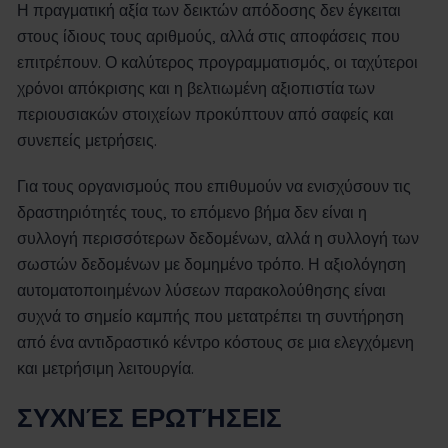
Η πραγματική αξία των δεικτών απόδοσης δεν έγκειται
στους ίδιους τους αριθμούς, αλλά στις αποφάσεις που
επιτρέπουν. Ο καλύτερος προγραμματισμός, οι ταχύτεροι
χρόνοι απόκρισης και η βελτιωμένη αξιοπιστία των
περιουσιακών στοιχείων προκύπτουν από σαφείς και
συνεπείς μετρήσεις.
Για τους οργανισμούς που επιθυμούν να ενισχύσουν τις
δραστηριότητές τους, το επόμενο βήμα δεν είναι η
συλλογή περισσότερων δεδομένων, αλλά η συλλογή των
σωστών δεδομένων με δομημένο τρόπο. Η αξιολόγηση
αυτοματοποιημένων λύσεων παρακολούθησης είναι
συχνά το σημείο καμπής που μετατρέπει τη συντήρηση
από ένα αντιδραστικό κέντρο κόστους σε μια ελεγχόμενη
και μετρήσιμη λειτουργία.
ΣΥΧΝΈΣ ΕΡΩΤΉΣΕΙΣ