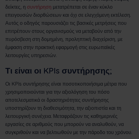
δείκτες, η
συντήρηση
μετατρέπεται σε έναν κύκλο
επειγουσών διορθώσεων και όχι σε ελεγχόμενη εκτέλεση.
Αυτός ο οδηγός παρουσιάζει τις βασικές μετρήσεις που
επιτρέπουν στους οργανισμούς να μεταβούν από την
πυρόσβεση στη δομημένη, προληπτική διαχείριση, με
έμφαση στην πρακτική εφαρμογή στις ευρωπαϊκές
λειτουργίες υπηρεσιών.
Τι είναι οι KPIs συντήρησης;
Οι KPIs συντήρησης είναι ποσοτικοποιήσιμα μέτρα που
χρησιμοποιούνται για την αξιολόγηση του πόσο
αποτελεσματικά οι δραστηριότητες συντήρησης
υποστηρίζουν τη διαθεσιμότητα, την αξιοπιστία και τη
λειτουργική συνέχεια. Μεταφράζουν τις καθημερινές
εργασίες σε αριθμούς που μπορούν να αναλυθούν, να
συγκριθούν και να βελτιωθούν με την πάροδο του χρόνου.