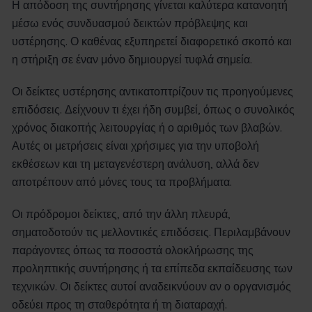
Η απόδοση της συντήρησης γίνεται καλύτερα κατανοητή
μέσω ενός συνδυασμού δεικτών πρόβλεψης και
υστέρησης. Ο καθένας εξυπηρετεί διαφορετικό σκοπό και
η στήριξη σε έναν μόνο δημιουργεί τυφλά σημεία.
Οι δείκτες υστέρησης αντικατοπτρίζουν τις προηγούμενες
επιδόσεις. Δείχνουν τι έχει ήδη συμβεί, όπως ο συνολικός
χρόνος διακοπής λειτουργίας ή ο αριθμός των βλαβών.
Αυτές οι μετρήσεις είναι χρήσιμες για την υποβολή
εκθέσεων και τη μεταγενέστερη ανάλυση, αλλά δεν
αποτρέπουν από μόνες τους τα προβλήματα.
Οι πρόδρομοι δείκτες, από την άλλη πλευρά,
σηματοδοτούν τις μελλοντικές επιδόσεις. Περιλαμβάνουν
παράγοντες όπως τα ποσοστά ολοκλήρωσης της
προληπτικής συντήρησης ή τα επίπεδα εκπαίδευσης των
τεχνικών. Οι δείκτες αυτοί αναδεικνύουν αν ο οργανισμός
οδεύει προς τη σταθερότητα ή τη διαταραχή.