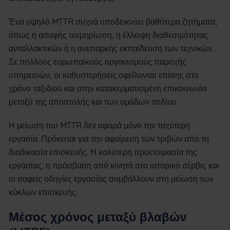
Ένα υψηλό MTTR συχνά υποδεικνύει βαθύτερα ζητήματα,
όπως η ασαφής τεκμηρίωση, η έλλειψη διαθεσιμότητας
ανταλλακτικών ή η ανεπαρκής εκπαίδευση των τεχνικών.
Σε πολλούς ευρωπαϊκούς οργανισμούς παροχής
υπηρεσιών, οι καθυστερήσεις οφείλονται επίσης στο
χρόνο ταξιδιού και στην κατακερματισμένη επικοινωνία
μεταξύ της αποστολής και των ομάδων πεδίου.
Η μείωση του MTTR δεν αφορά μόνο την ταχύτερη
εργασία. Πρόκειται για την αφαίρεση των τριβών από τη
διαδικασία επισκευής. Η καλύτερη προετοιμασία της
εργασίας, η πρόσβαση από κινητά στο ιστορικό σέρβις και
οι σαφείς οδηγίες εργασίας συμβάλλουν στη μείωση των
κύκλων επισκευής.
Μέσος χρόνος μεταξύ βλαβών