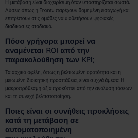
Η μετάβαση είναι διαχειρίσιμη όταν υποστηρίζεται σωστά.
Λύσεις όπως η Frontu παρέχουν δομημένη εισαγωγή και
επιτρέπουν στις ομάδες να υιοθετήσουν ψηφιακές
διαδικασίες σταδιακά.
Πόσο γρήγορα μπορεί να
αναμένεται ROI από την
παρακολούθηση των KPI;
Τα αρχικά οφέλη, όπως η βελτιωμένη ορατότητα και η
μειωμένη διοικητική προσπάθεια, είναι συχνά άμεσα. Η
μακροπρόθεσμη αξία προκύπτει από την ανάλυση τάσεων
και τη συνεχή βελτιστοποίηση.
Ποιες είναι οι συνήθεις προκλήσεις
κατά τη μετάβαση σε
αυτοματοποιημένη