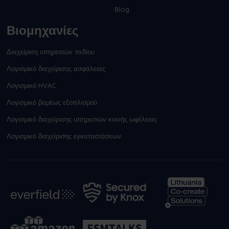
Blog
Βιομηχανίες
Διαχείριση υπηρεσιών πεδίου
Λογισμικό διαχείρισης ασφάλειας
Λογισμικό HVAC
Λογισμικό βαρέως εξοπλισμού
Λογισμικό διαχείρισης υπηρεσιών κοινής ωφέλειας
Λογισμικό διαχείρισης εγκαταστάσεων