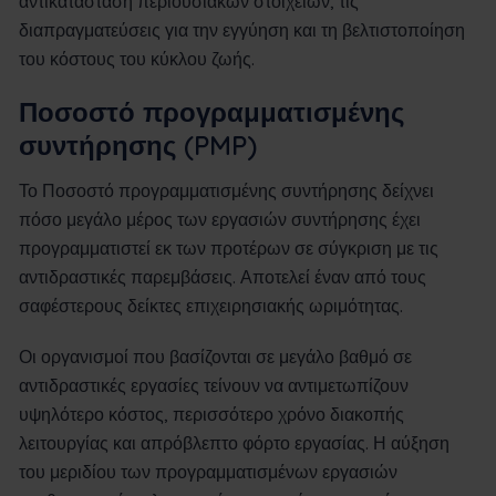
αντικατάσταση περιουσιακών στοιχείων, τις
διαπραγματεύσεις για την εγγύηση και τη βελτιστοποίηση
του κόστους του κύκλου ζωής.
Ποσοστό προγραμματισμένης
συντήρησης (PMP)
Το Ποσοστό προγραμματισμένης συντήρησης δείχνει
πόσο μεγάλο μέρος των εργασιών συντήρησης έχει
προγραμματιστεί εκ των προτέρων σε σύγκριση με τις
αντιδραστικές παρεμβάσεις. Αποτελεί έναν από τους
σαφέστερους δείκτες επιχειρησιακής ωριμότητας.
Οι οργανισμοί που βασίζονται σε μεγάλο βαθμό σε
αντιδραστικές εργασίες τείνουν να αντιμετωπίζουν
υψηλότερο κόστος, περισσότερο χρόνο διακοπής
λειτουργίας και απρόβλεπτο φόρτο εργασίας. Η αύξηση
του μεριδίου των προγραμματισμένων εργασιών