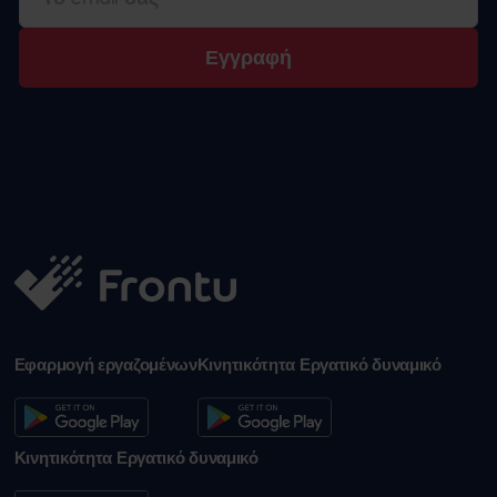
Εγγραφή
Εφαρμογή εργαζομένων
Κινητικότητα Εργατικό δυναμικό
Κινητικότητα Εργατικό δυναμικό