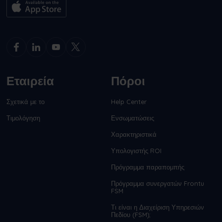
Εταιρεία
Πόροι
Σχετικά με το
Help Center
Τιμολόγηση
Ενσωματώσεις
Χαρακτηριστικά
Υπολογιστής ROI
Πρόγραμμα παραπομπής
Πρόγραμμα συνεργατών Frontu
FSM
Τι είναι η Διαχείριση Υπηρεσιών
Πεδίου (FSM);