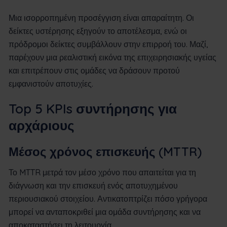
Μια ισορροπημένη προσέγγιση είναι απαραίτητη. Οι
δείκτες υστέρησης εξηγούν το αποτέλεσμα, ενώ οι
πρόδρομοι δείκτες συμβάλλουν στην επιρροή του. Μαζί,
παρέχουν μια ρεαλιστική εικόνα της επιχειρησιακής υγείας
και επιτρέπουν στις ομάδες να δράσουν προτού
εμφανιστούν αποτυχίες.
Top 5 KPIs συντήρησης για
αρχάριους
Μέσος χρόνος επισκευής (MTTR)
Το MTTR μετρά τον μέσο χρόνο που απαιτείται για τη
διάγνωση και την επισκευή ενός αποτυχημένου
περιουσιακού στοιχείου. Αντικατοπτρίζει πόσο γρήγορα
μπορεί να ανταποκριθεί μια ομάδα συντήρησης και να
αποκαταστήσει τη λειτουργία.