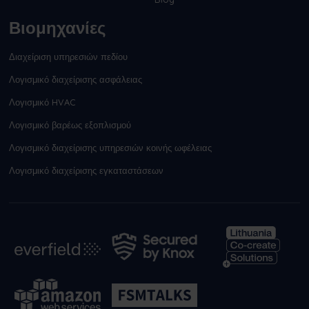
Βιομηχανίες
Διαχείριση υπηρεσιών πεδίου
Λογισμικό διαχείρισης ασφάλειας
Λογισμικό HVAC
Λογισμικό βαρέως εξοπλισμού
Λογισμικό διαχείρισης υπηρεσιών κοινής ωφέλειας
Λογισμικό διαχείρισης εγκαταστάσεων