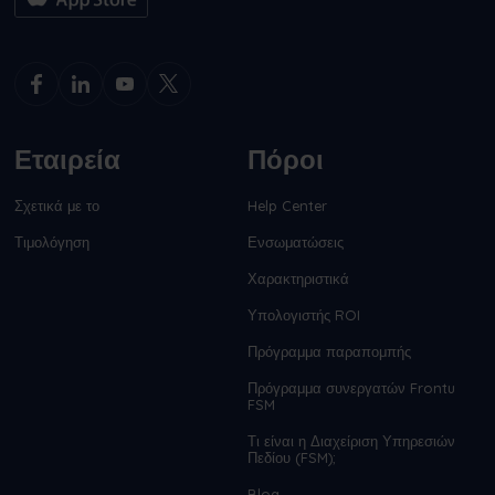
Εταιρεία
Πόροι
Σχετικά με το
Help Center
Τιμολόγηση
Ενσωματώσεις
Χαρακτηριστικά
Υπολογιστής ROI
Πρόγραμμα παραπομπής
Πρόγραμμα συνεργατών Frontu
FSM
Τι είναι η Διαχείριση Υπηρεσιών
Πεδίου (FSM);
Blog