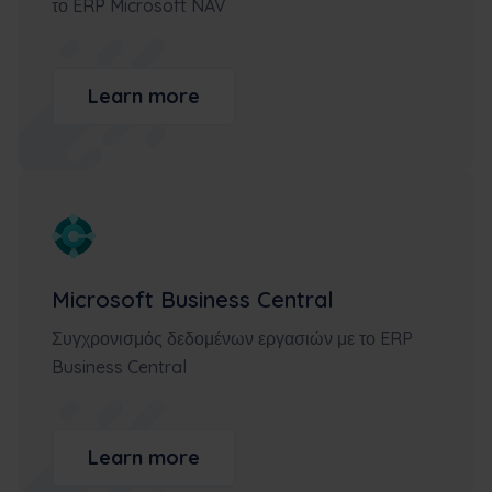
το ERP Microsoft NAV
Learn more
Microsoft Business Central
Συγχρονισμός δεδομένων εργασιών με το ERP
Business Central
Learn more