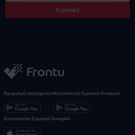
Εγγραφή
Εφαρμογή εργαζομένων
Κινητικότητα Εργατικό δυναμικό
Κινητικότητα Εργατικό δυναμικό