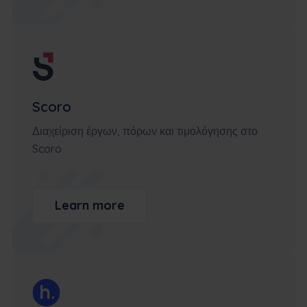
Scoro
Διαχείριση έργων, πόρων και τιμολόγησης στο
Scoro
Learn more