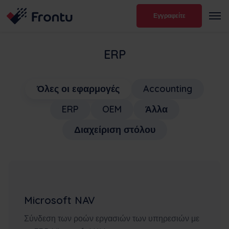
Εγγραφείτε
ERP
Όλες οι εφαρμογές
Accounting
ERP
OEM
Άλλα
Διαχείριση στόλου
Microsoft NAV
Σύνδεση των ροών εργασιών των υπηρεσιών με