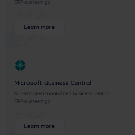
ERP-süsteemiga
Learn more
Microsoft Business Central
Sünkroniseeri tööandmed Business Central
ERP-süsteemiga
Learn more