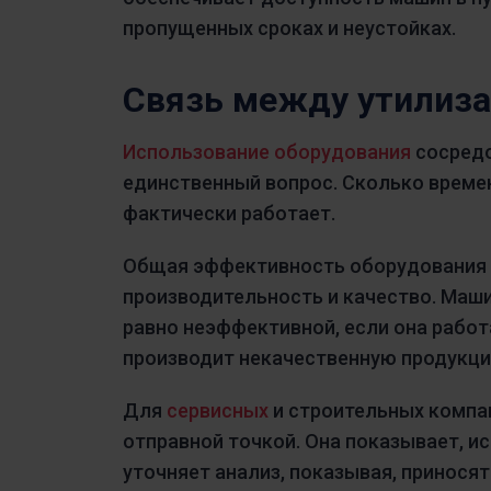
пропущенных сроках и неустойках.
Связь между утилиза
Использование оборудования
сосредо
единственный вопрос. Сколько време
фактически работает.
Общая эффективность оборудования 
производительность и качество. Маш
равно неэффективной, если она рабо
производит некачественную продукци
Для
сервисных
и строительных компа
отправной точкой. Она показывает, и
уточняет анализ, показывая, принося