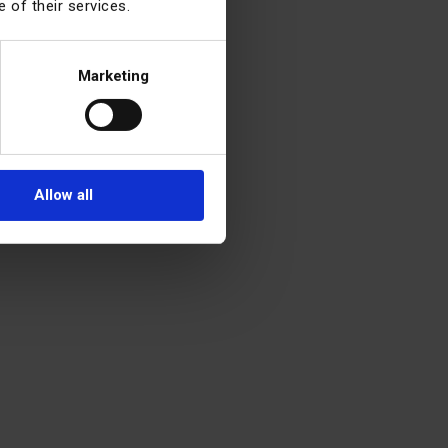
 of their services.
Marketing
Allow all