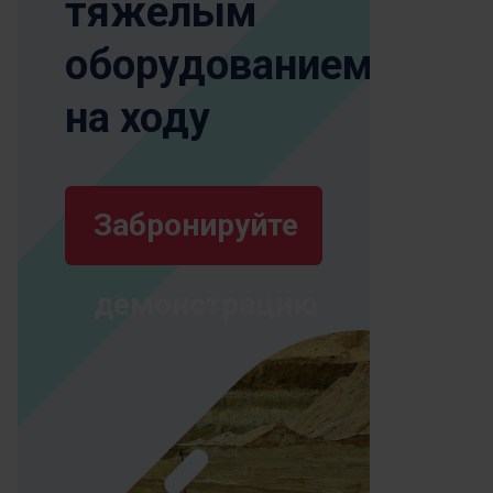
тяжелым
оборудованием
на ходу
Забронируйте
демонстрацию