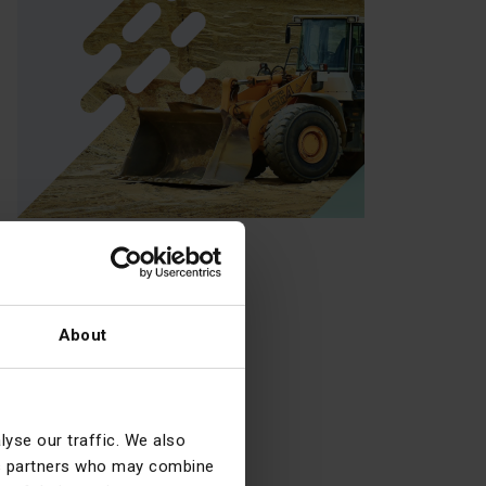
About
yse our traffic. We also
ics partners who may combine