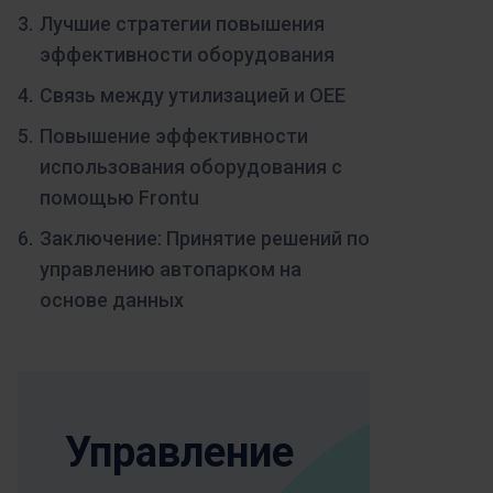
Лучшие стратегии повышения
эффективности оборудования
Связь между утилизацией и OEE
Повышение эффективности
использования оборудования с
помощью Frontu
Заключение: Принятие решений по
управлению автопарком на
основе данных
Управление