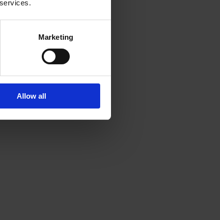
 services.
Marketing
Allow all