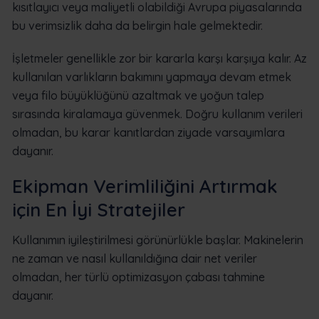
kısıtlayıcı veya maliyetli olabildiği Avrupa piyasalarında
bu verimsizlik daha da belirgin hale gelmektedir.
İşletmeler genellikle zor bir kararla karşı karşıya kalır. Az
kullanılan varlıkların bakımını yapmaya devam etmek
veya filo büyüklüğünü azaltmak ve yoğun talep
sırasında kiralamaya güvenmek. Doğru kullanım verileri
olmadan, bu karar kanıtlardan ziyade varsayımlara
dayanır.
Ekipman Verimliliğini Artırmak
için En İyi Stratejiler
Kullanımın iyileştirilmesi görünürlükle başlar. Makinelerin
ne zaman ve nasıl kullanıldığına dair net veriler
olmadan, her türlü optimizasyon çabası tahmine
dayanır.