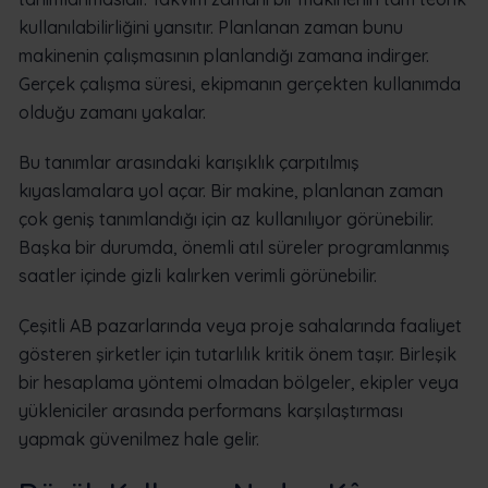
kullanılabilirliğini yansıtır. Planlanan zaman bunu
makinenin çalışmasının planlandığı zamana indirger.
Gerçek çalışma süresi, ekipmanın gerçekten kullanımda
olduğu zamanı yakalar.
Bu tanımlar arasındaki karışıklık çarpıtılmış
kıyaslamalara yol açar. Bir makine, planlanan zaman
çok geniş tanımlandığı için az kullanılıyor görünebilir.
Başka bir durumda, önemli atıl süreler programlanmış
saatler içinde gizli kalırken verimli görünebilir.
Çeşitli AB pazarlarında veya proje sahalarında faaliyet
gösteren şirketler için tutarlılık kritik önem taşır. Birleşik
bir hesaplama yöntemi olmadan bölgeler, ekipler veya
yükleniciler arasında performans karşılaştırması
yapmak güvenilmez hale gelir.