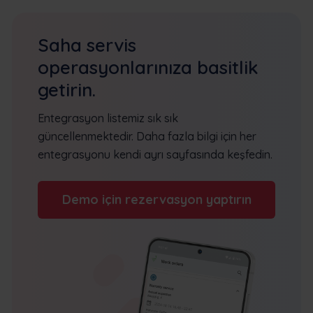
Saha servis
operasyonlarınıza basitlik
getirin.
Entegrasyon listemiz sık sık
güncellenmektedir. Daha fazla bilgi için her
entegrasyonu kendi ayrı sayfasında keşfedin.
Demo için rezervasyon yaptırın