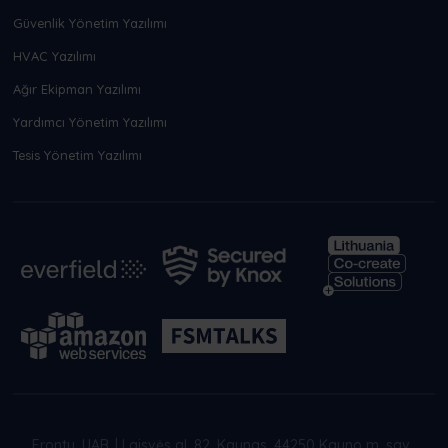
Güvenlik Yönetim Yazılımı
HVAC Yazılımı
Ağır Ekipman Yazılımı
Yardımcı Yönetim Yazılımı
Tesis Yönetim Yazılımı
Frontu, UAB
|
Laisvės al. 82, Kaunas, 44250 Kauno m. sav.,