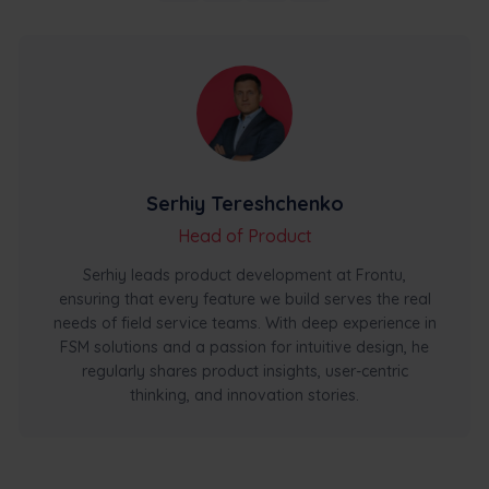
Serhiy Tereshchenko
Head of Product
Serhiy leads product development at Frontu,
ensuring that every feature we build serves the real
needs of field service teams. With deep experience in
FSM solutions and a passion for intuitive design, he
regularly shares product insights, user-centric
thinking, and innovation stories.