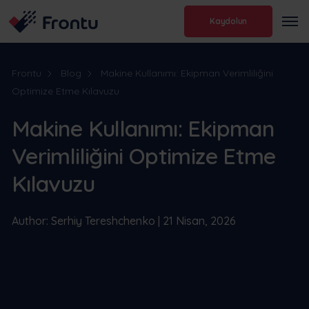
Kaydolun
Frontu
Blog
Makine Kullanımı: Ekipman Verimliliğini
Optimize Etme Kılavuzu
Makine Kullanımı: Ekipman
Verimliliğini Optimize Etme
Kılavuzu
Author: Serhiy Tereshchenko | 21 Nisan, 2026