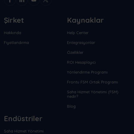
Şirket
Kaynaklar
Hakkında
Help Center
Fiyatlandırma
Entegrasyonlar
Özellikler
ROI Hesaplayıcı
Yönlendirme Programı
Frontu FSM Ortak Programı
Saha Hizmet Yönetimi (FSM)
nedir?
Blog
Endüstriler
Saha Hizmet Yönetimi