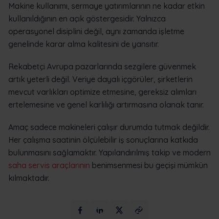
Makine kullanımı, sermaye yatırımlarının ne kadar etkin
kullanıldığının en açık göstergesidir. Yalnızca
operasyonel disiplini değil, aynı zamanda işletme
genelinde karar alma kalitesini de yansıtır.
Rekabetçi Avrupa pazarlarında sezgilere güvenmek
artık yeterli değil. Veriye dayalı içgörüler, şirketlerin
mevcut varlıkları optimize etmesine, gereksiz alımları
ertelemesine ve genel karlılığı artırmasına olanak tanır.
Amaç sadece makineleri çalışır durumda tutmak değildir.
Her çalışma saatinin ölçülebilir iş sonuçlarına katkıda
bulunmasını sağlamaktır. Yapılandırılmış takip ve modern
saha servis araçlarının
benimsenmesi bu geçişi mümkün
kılmaktadır.