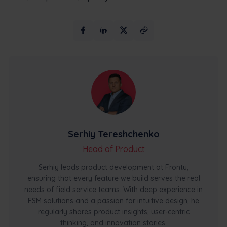
Serhiy Tereshchenko
Head of Product
Serhiy leads product development at Frontu,
ensuring that every feature we build serves the real
needs of field service teams. With deep experience in
FSM solutions and a passion for intuitive design, he
regularly shares product insights, user-centric
thinking, and innovation stories.