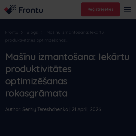
Reģistrējieties
Frontu
Blogs
Mašīnu izmantošana: Iekārtu
produktivitātes optimizēšanas...
Mašīnu izmantošana: Iekārtu
produktivitātes
optimizēšanas
rokasgrāmata
Author: Serhiy Tereshchenko | 21 April, 2026