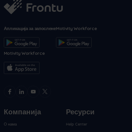
Апликација за запослене
Motivity Workforce
Motivity Workforce
Компанија
Ресурси
О нама
Help Center