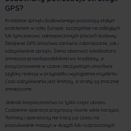
GPS?
Kradzieże sprzętu budowlanego pozostają stałym
problemem w całej Europie, szczególnie na odległych
lub tymczasowo zabezpieczonych placach budowy.
Śledzenie GPS umożliwia zarówno odstraszanie, jak i
odzyskiwanie sprzętu. Sama obecność lokalizatora
zmniejsza prawdopodobieństwo kradzieży, a
pozycjonowanie w czasie rzeczywistym umożliwia
szybką reakcję w przypadku wystąpienia incydentu.
Czas odzyskiwania jest krótszy, a straty są znacznie
zmniejszone.
Jednak bezpieczeństwo to tylko część obrazu.
Codzienne operacje przynoszą równie wiele korzyści.
Technicy i operatorzy nie tracą już czasu na
poszukiwanie maszyn w dużych lub rozproszonych