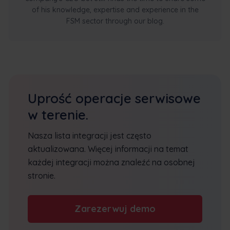
of his knowledge, expertise and experience in the
FSM sector through our blog.
Uprość operacje serwisowe
w terenie.
Nasza lista integracji jest często
aktualizowana. Więcej informacji na temat
każdej integracji można znaleźć na osobnej
stronie.
Zarezerwuj demo