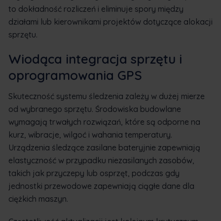
to dokładność rozliczeń i eliminuje spory między
działami lub kierownikami projektów dotyczące alokacji
sprzętu.
Wiodąca integracja sprzętu i
oprogramowania GPS
Skuteczność systemu śledzenia zależy w dużej mierze
od wybranego sprzętu. Środowiska budowlane
wymagają trwałych rozwiązań, które są odporne na
kurz, wibracje, wilgoć i wahania temperatury.
Urządzenia śledzące zasilane bateryjnie zapewniają
elastyczność w przypadku niezasilanych zasobów,
takich jak przyczepy lub osprzęt, podczas gdy
jednostki przewodowe zapewniają ciągłe dane dla
ciężkich maszyn.