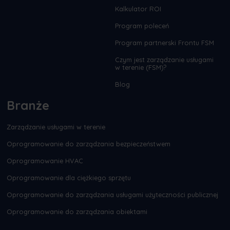
Kalkulator ROI
Program poleceń
Program partnerski Frontu FSM
Czym jest zarządzanie usługami
w terenie (FSM)?
Blog
Branże
Zarządzanie usługami w terenie
Oprogramowanie do zarządzania bezpieczeństwem
Oprogramowanie HVAC
Oprogramowanie dla ciężkiego sprzętu
Oprogramowanie do zarządzania usługami użyteczności publicznej
Oprogramowanie do zarządzania obiektami