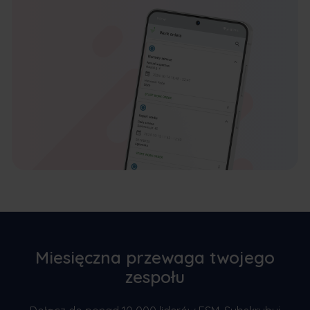
Miesięczna przewaga twojego
zespołu