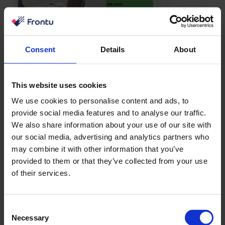
Consent
Details
About
This website uses cookies
We use cookies to personalise content and ads, to
provide social media features and to analyse our traffic.
We also share information about your use of our site with
our social media, advertising and analytics partners who
may combine it with other information that you’ve
provided to them or that they’ve collected from your use
of their services.
Consent
Necessary
Selection