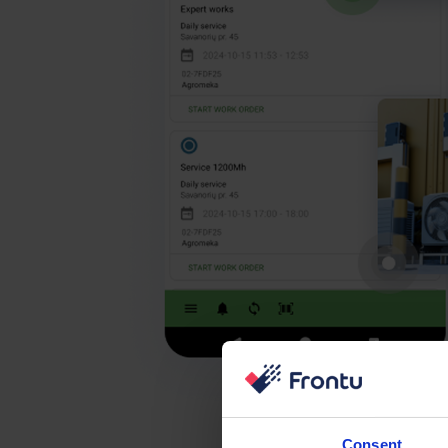
Consent