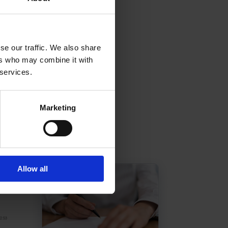
se our traffic. We also share
ers who may combine it with
 services.
Marketing
Allow all