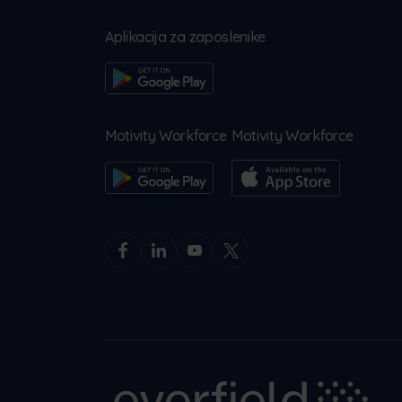
Aplikacija za zaposlenike
Motivity Workforce
Motivity Workforce