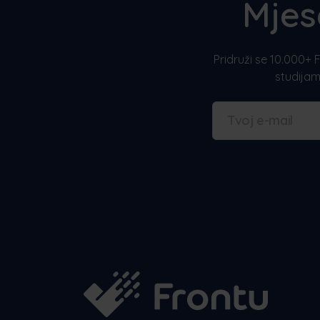
Mjes
Pridruži se 10.000+ F
studijam