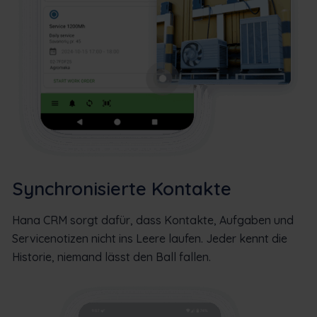
Synchronisierte Kontakte
Hana CRM sorgt dafür, dass Kontakte, Aufgaben und
Servicenotizen nicht ins Leere laufen. Jeder kennt die
Historie, niemand lässt den Ball fallen.