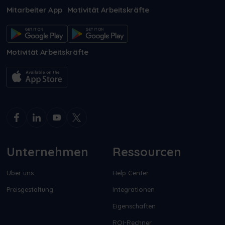
Mitarbeiter App
Motivität Arbeitskräfte
Motivität Arbeitskräfte
Unternehmen
Ressourcen
Über uns
Help Center
Preisgestaltung
Integrationen
Eigenschaften
ROI-Rechner