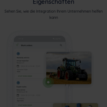
Eigenschaften
Sehen Sie, wie die Integration Ihrem Unternehmen helfen
kann