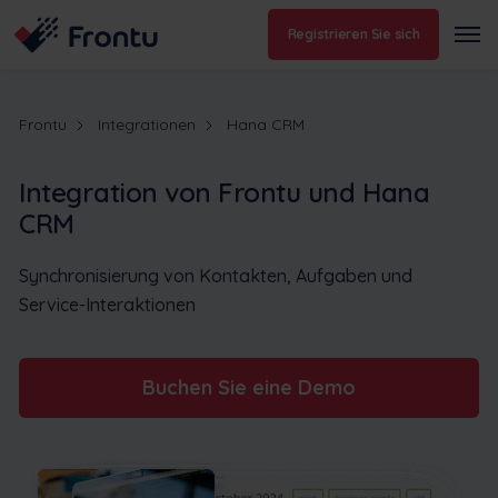
Registrieren Sie sich
Frontu
Integrationen
Hana CRM
Integration von Frontu und Hana
CRM
Synchronisierung von Kontakten, Aufgaben und
Service-Interaktionen
Buchen Sie eine Demo