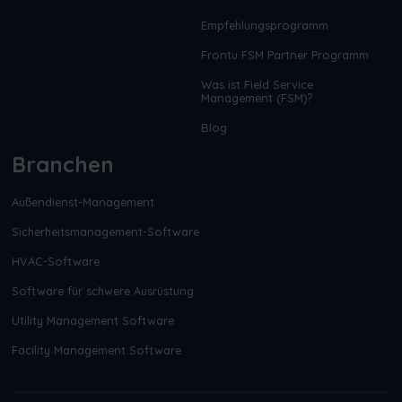
Empfehlungsprogramm
Frontu FSM Partner Programm
Was ist Field Service
Management (FSM)?
Blog
Branchen
Außendienst-Management
Sicherheitsmanagement-Software
HVAC-Software
Software für schwere Ausrüstung
Utility Management Software
Facility Management Software