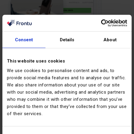
Consent
Details
About
This website uses cookies
We use cookies to personalise content and ads, to
provide social media features and to analyse our traffic.
We also share information about your use of our site
with our social media, advertising and analytics partners
who may combine it with other information that you’ve
provided to them or that they’ve collected from your use
of their services.