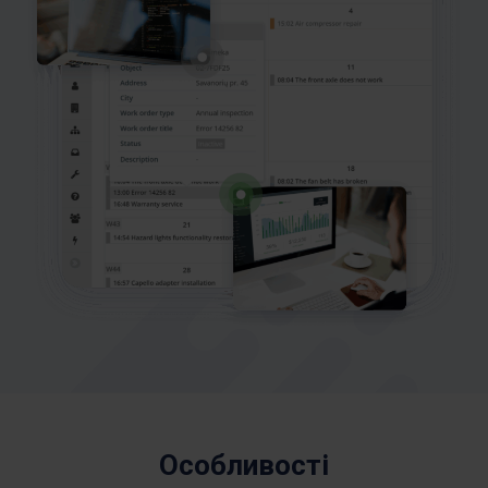
Особливості