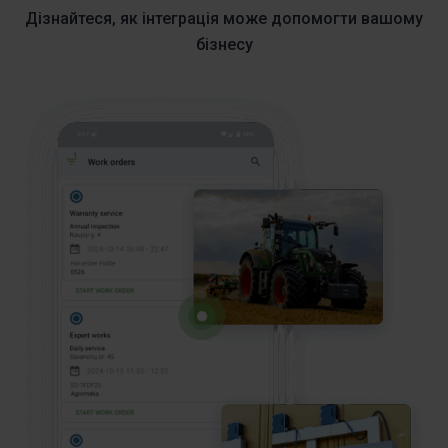
Дізнайтеся, як інтеграція може допомогти вашому
бізнесу