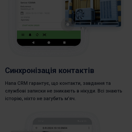
Синхронізація контактів
Hana CRM гарантує, що контакти, завдання та
службові записки не зникають в нікуди. Всі знають
історію, ніхто не загубить м’яч.