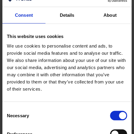
Consent
Details
About
This website uses cookies
We use cookies to personalise content and ads, to
provide social media features and to analyse our traffic.
We also share information about your use of our site with
our social media, advertising and analytics partners who
may combine it with other information that you’ve
provided to them or that they’ve collected from your use
of their services.
Consent
Necessary
Selection
Preferences