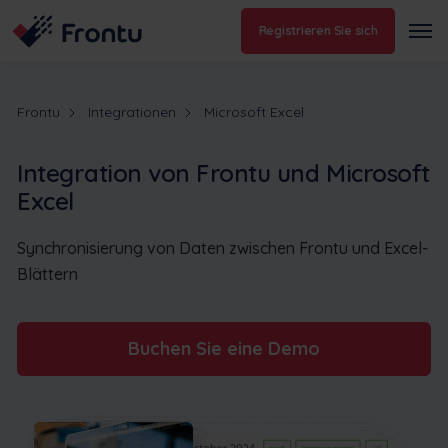
Registrieren Sie sich
Frontu
Integrationen
Microsoft Excel
Integration von Frontu und Microsoft
Excel
Synchronisierung von Daten zwischen Frontu und Excel-
Blättern
Buchen Sie eine Demo