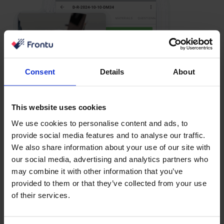
Consent
Details
About
This website uses cookies
We use cookies to personalise content and ads, to
provide social media features and to analyse our traffic.
We also share information about your use of our site with
our social media, advertising and analytics partners who
may combine it with other information that you’ve
provided to them or that they’ve collected from your use
of their services.