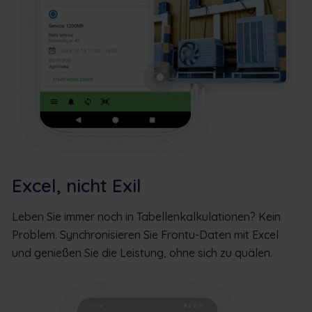
Excel, nicht Exil
Leben Sie immer noch in Tabellenkalkulationen? Kein
Problem. Synchronisieren Sie Frontu-Daten mit Excel
und genießen Sie die Leistung, ohne sich zu quälen.