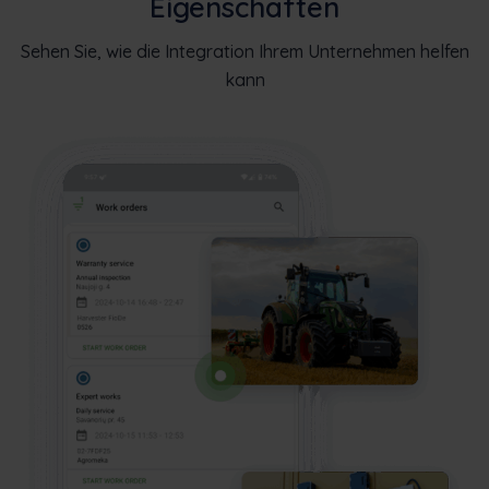
Eigenschaften
Sehen Sie, wie die Integration Ihrem Unternehmen helfen
kann