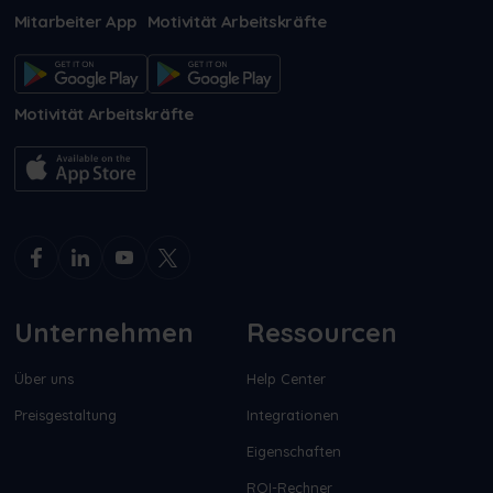
Mitarbeiter App
Motivität Arbeitskräfte
Motivität Arbeitskräfte
Unternehmen
Ressourcen
Über uns
Help Center
Preisgestaltung
Integrationen
Eigenschaften
ROI-Rechner