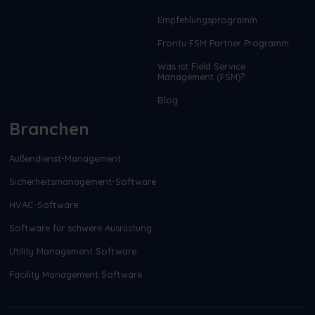
Empfehlungsprogramm
Frontu FSM Partner Programm
Was ist Field Service
Management (FSM)?
Blog
Branchen
Außendienst-Management
Sicherheitsmanagement-Software
HVAC-Software
Software für schwere Ausrüstung
Utility Management Software
Facility Management Software