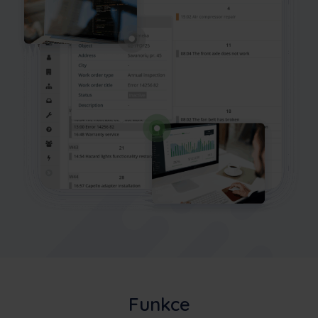
Funkce