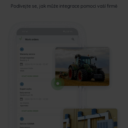
Podívejte se, jak může integrace pomoci vaší firmě