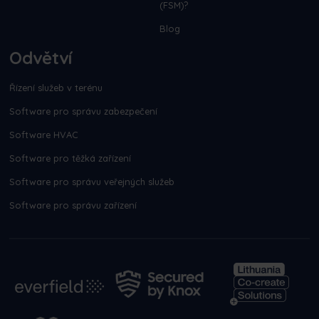
(FSM)?
Blog
Odvětví
Řízení služeb v terénu
Software pro správu zabezpečení
Software HVAC
Software pro těžká zařízení
Software pro správu veřejných služeb
Software pro správu zařízení