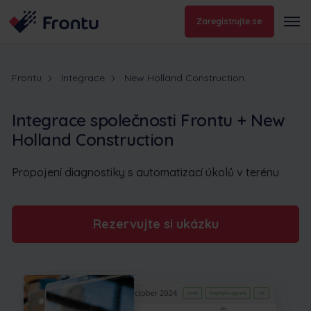
Zaregistrujte se
Frontu
Integrace
New Holland Construction
Integrace společnosti Frontu + New
Holland Construction
Propojení diagnostiky s automatizací úkolů v terénu
Rezervujte si ukázku