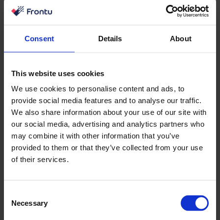
Consent
Details
About
This website uses cookies
We use cookies to personalise content and ads, to
provide social media features and to analyse our traffic.
We also share information about your use of our site with
our social media, advertising and analytics partners who
may combine it with other information that you’ve
provided to them or that they’ve collected from your use
of their services.
Consent
Necessary
Selection