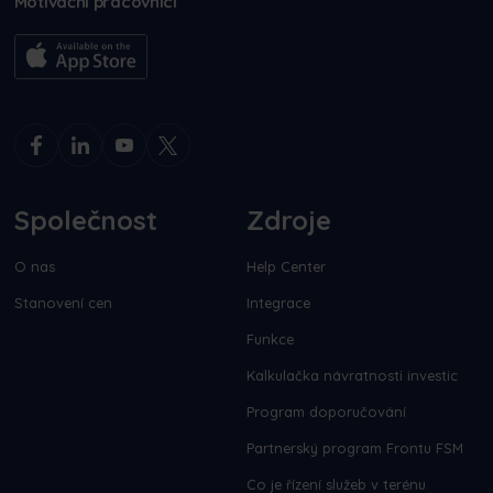
Motivační pracovníci
Společnost
Zdroje
O nas
Help Center
Stanovení cen
Integrace
Funkce
Kalkulačka návratnosti investic
Program doporučování
Partnerský program Frontu FSM
Co je řízení služeb v terénu