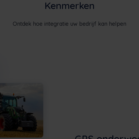
Kenmerken
Ontdek hoe integratie uw bedrijf kan helpen
GPS onderwe