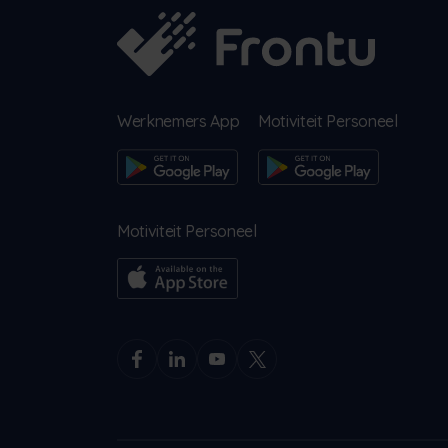
Werknemers App
Motiviteit Personeel
Motiviteit Personeel