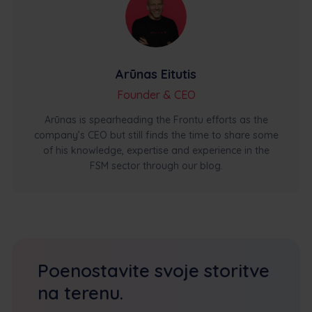
Arūnas Eitutis
Founder & CEO
Arūnas is spearheading the Frontu efforts as the
company’s CEO but still finds the time to share some
of his knowledge, expertise and experience in the
FSM sector through our blog.
Poenostavite svoje storitve
na terenu.