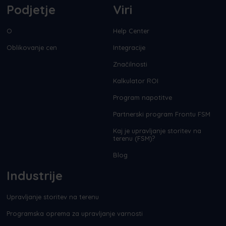
Podjetje
Viri
O
Help Center
Oblikovanje cen
Integracije
Značilnosti
Kalkulator ROI
Program napotitve
Partnerski program Frontu FSM
Kaj je upravljanje storitev na
terenu (FSM)?
Blog
Industrije
Upravljanje storitev na terenu
Programska oprema za upravljanje varnosti