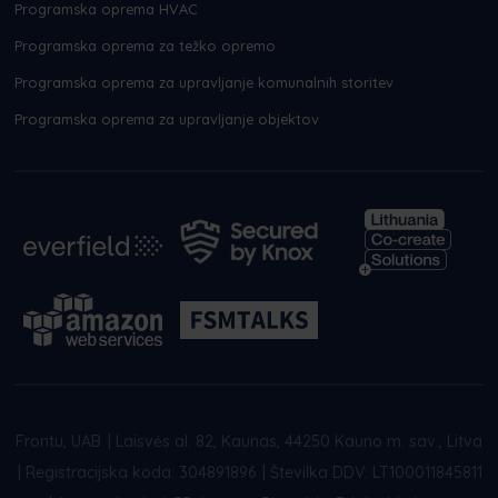
Programska oprema HVAC
Programska oprema za težko opremo
Programska oprema za upravljanje komunalnih storitev
Programska oprema za upravljanje objektov
Frontu, UAB
|
Laisvės al. 82, Kaunas, 44250 Kauno m. sav., Litva
|
Registracijska koda: 304891896
|
Številka DDV: LT100011845811