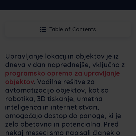
Table of Contents
Upravljanje lokacij in objektov je iz
dneva v dan naprednejše, vključno z
programsko opremo za upravljanje
objektov
. Vodilne rešitve za
avtomatizacijo objektov, kot so
robotika, 3D tiskanje, umetna
inteligenca in internet stvari,
omogočajo dostop do panoge, ki je
zelo obetavna in potencialna. Pred
nekaj meseci smo napisali članek o