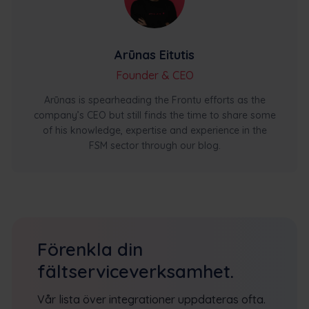
Arūnas Eitutis
Founder & CEO
Arūnas is spearheading the Frontu efforts as the
company’s CEO but still finds the time to share some
of his knowledge, expertise and experience in the
FSM sector through our blog.
Förenkla din
fältserviceverksamhet.
Vår lista över integrationer uppdateras ofta.