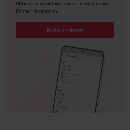
Utforska varje integration på en egen sida
för mer information.
Boka en demo