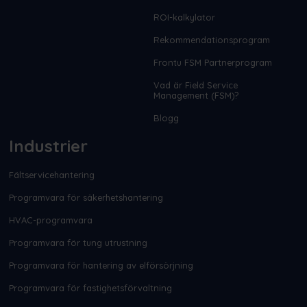
ROI-kalkylator
Rekommendationsprogram
Frontu FSM Partnerprogram
Vad är Field Service
Management (FSM)?
Blogg
Industrier
Fältservicehantering
Programvara för säkerhetshantering
HVAC-programvara
Programvara för tung utrustning
Programvara för hantering av elförsörjning
Programvara för fastighetsförvaltning