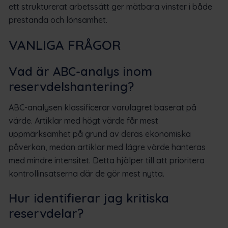
ett strukturerat arbetssätt ger mätbara vinster i både
prestanda och lönsamhet.
VANLIGA FRÅGOR
Vad är ABC-analys inom
reservdelshantering?
ABC-analysen klassificerar varulagret baserat på
värde. Artiklar med högt värde får mest
uppmärksamhet på grund av deras ekonomiska
påverkan, medan artiklar med lägre värde hanteras
med mindre intensitet. Detta hjälper till att prioritera
kontrollinsatserna där de gör mest nytta.
Hur identifierar jag kritiska
reservdelar?