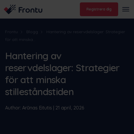
Registrera dig
Frontu
Blogg
Hantering av reservdelslager: Strategier
för att minska...
Hantering av
reservdelslager: Strategier
för att minska
stilleståndstiden
Author: Arūnas Eitutis | 21 april, 2026