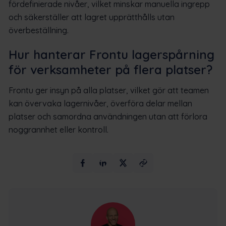
fördefinierade nivåer, vilket minskar manuella ingrepp
och säkerställer att lagret upprätthålls utan
överbeställning.
Hur hanterar Frontu lagerspårning
för verksamheter på flera platser?
Frontu ger insyn på alla platser, vilket gör att teamen
kan övervaka lagernivåer, överföra delar mellan
platser och samordna användningen utan att förlora
noggrannhet eller kontroll.