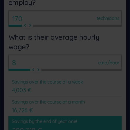
employ?
technicians
What is their average hourly
wage?
euro/hour
Savings over the course of a week
4,003
€
Savings over the course of a month
16,726
€
Savings by the end of year one!