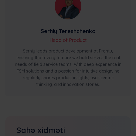
Serhiy Tereshchenko
Head of Product
Serhiy leads product development at Frontu,
ensuring that every feature we build serves the real
needs of field service teams. With deep experience in
FSM solutions and a passion for intuitive design, he
regularly shares product insights, user-centric
thinking, and innovation stories.
Sahə xidməti