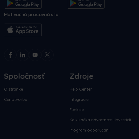
Motivačná pracovná sila
Spoločnosť
Zdroje
O stránke
Help Center
Cenotvorba
Integrácie
Funkcie
Kalkulačka návratnosti investícií
Program odporúčaní