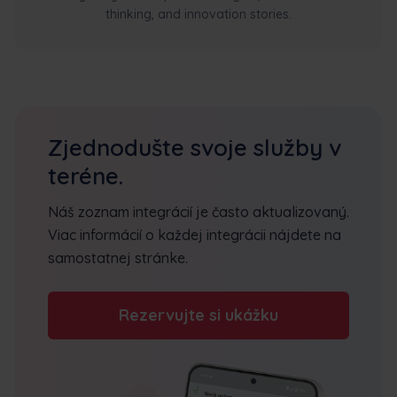
thinking, and innovation stories.
Zjednodušte svoje služby v
teréne.
Náš zoznam integrácií je často aktualizovaný.
Viac informácií o každej integrácii nájdete na
samostatnej stránke.
Rezervujte si ukážku