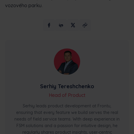
vozového parku.
Serhiy Tereshchenko
Head of Product
Serhiy leads product development at Frontu,
ensuring that every feature we build serves the real
needs of field service teams. With deep experience in
FSM solutions and a passion for intuitive design, he
regularly shares product insights, user-centric