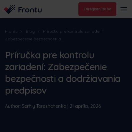
Zaregistrujte sa
Frontu
Blog
Príručka pre kontrolu zariadení:
Zabezpečenie bezpečnosti a...
Príručka pre kontrolu
zariadení: Zabezpečenie
bezpečnosti a dodržiavania
predpisov
Author: Serhiy Tereshchenko | 21 apríla, 2026