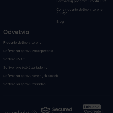
Partnerský program Frontu FSM
Čo je riadenie služieb v teréne
(FSM)?
Blog
Odvetvia
Riadenie služieb v teréne
Softvér na správu zabezpečenia
Softvér HVAC
Softvér pre ťažké zariadenia
Softvér na správu verejných služieb
Softvér na správu zariadení