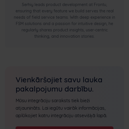
Serhiy leads product development at Frontu,
ensuring that every feature we build serves the real
needs of field service teams. With deep experience in
FSM solutions and a passion for intuitive design, he
regularly shares product insights, user-centric
thinking, and innovation stories.
Vienkāršojiet savu lauka
pakalpojumu darbību.
Mūsu integrāciju saraksts tiek bieži
atjaunināts. Lai iegūtu vairāk informācijas,
aplūkojiet katru integrāciju atsevišķā lapā.