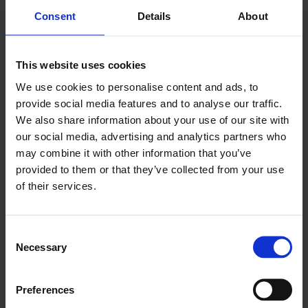
Consent
Details
About
This website uses cookies
We use cookies to personalise content and ads, to
provide social media features and to analyse our traffic.
We also share information about your use of our site with
our social media, advertising and analytics partners who
may combine it with other information that you’ve
provided to them or that they’ve collected from your use
of their services.
Consent
Necessary
Selection
Preferences